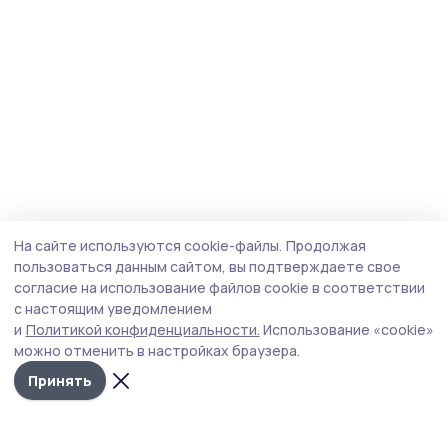
На сайте используются cookie-файлы.
Продолжая
пользоваться данным сайтом, вы подтверждаете свое
согласие на использование файлов cookie в соответствии
с настоящим уведомлением
и
Политикой конфиденциальности.
Использование «cookie»
можно отменить в настройках браузера.
Принять