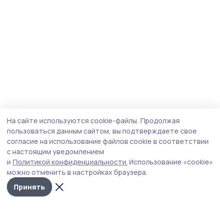
На сайте используются cookie-файлы.
Продолжая
пользоваться данным сайтом, вы подтверждаете свое
согласие на использование файлов cookie в соответствии
с настоящим уведомлением
и
Политикой конфиденциальности.
Использование «cookie»
можно отменить в настройках браузера.
Принять