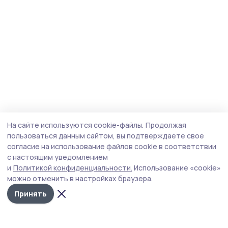
На сайте используются cookie-файлы.
Продолжая
пользоваться данным сайтом, вы подтверждаете свое
согласие на использование файлов cookie в соответствии
с настоящим уведомлением
и
Политикой конфиденциальности.
Использование «cookie»
можно отменить в настройках браузера.
Принять