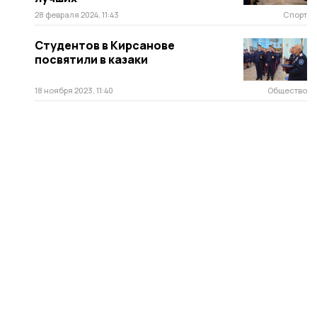
28 февраля 2024, 11:43
Спорт
Студентов в Кирсанове
посвятили в казаки
18 ноября 2023, 11:40
Общество