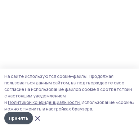
На сайте используются cookie-файлы.
Продолжая
пользоваться данным сайтом, вы подтверждаете свое
согласие на использование файлов cookie в соответствии
с настоящим уведомлением
и
Политикой конфиденциальности.
Использование «cookie»
можно отменить в настройках браузера.
Принять