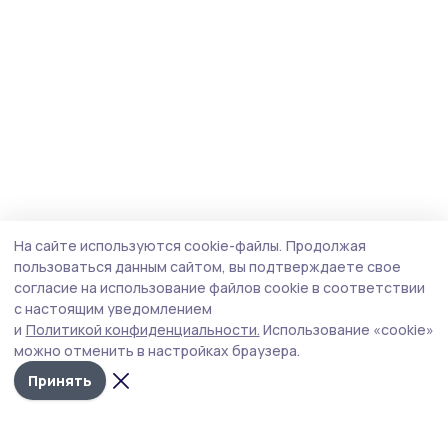
На сайте используются cookie-файлы.
Продолжая
пользоваться данным сайтом, вы подтверждаете свое
согласие на использование файлов cookie в соответствии
с настоящим уведомлением
и
Политикой конфиденциальности.
Использование «cookie»
можно отменить в настройках браузера.
Принять