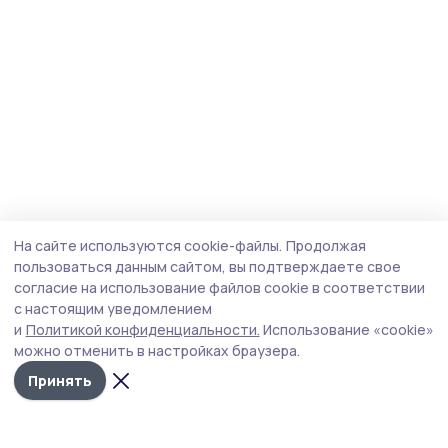
На сайте используются cookie-файлы.
Продолжая
пользоваться данным сайтом, вы подтверждаете свое
согласие на использование файлов cookie в соответствии
с настоящим уведомлением
и
Политикой конфиденциальности.
Использование «cookie»
можно отменить в настройках браузера.
Принять