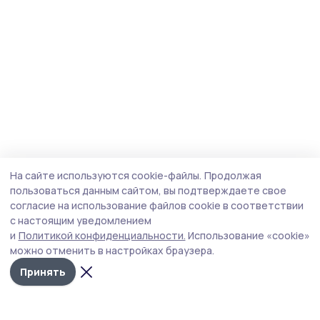
На сайте используются cookie-файлы.
Продолжая
пользоваться данным сайтом, вы подтверждаете свое
согласие на использование файлов cookie в соответствии
с настоящим уведомлением
и
Политикой конфиденциальности.
Использование «cookie»
можно отменить в настройках браузера.
Принять