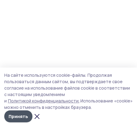
На сайте используются cookie-файлы.
Продолжая
пользоваться данным сайтом, вы подтверждаете свое
согласие на использование файлов cookie в соответствии
с настоящим уведомлением
и
Политикой конфиденциальности.
Использование «cookie»
можно отменить в настройках браузера.
Принять