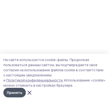
На сайте используются cookie-файлы.
Продолжая
пользоваться данным сайтом, вы подтверждаете свое
согласие на использование файлов cookie в соответствии
с настоящим уведомлением
и
Политикой конфиденциальности.
Использование «cookie»
можно отменить в настройках браузера.
Принять