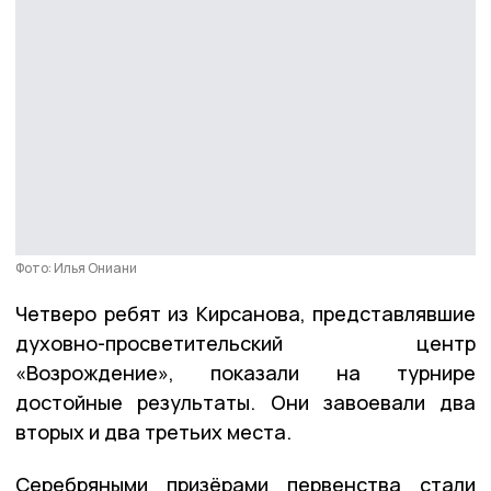
Фото: Илья Ониани
Четверо ребят из Кирсанова, представлявшие
духовно-просветительский центр
«Возрождение», показали на турнире
достойные результаты. Они завоевали два
вторых и два третьих места.
Серебряными призёрами первенства стали