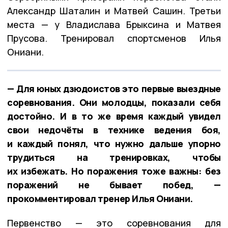
Александр Шаталин и Матвей Сашин. Третьи
места — у Владислава Брыксина и Матвея
Прусова. Тренировал спортсменов Илья
Ониани.
— Для юных дзюдоистов это первые выездные
соревнования. Они молодцы, показали себя
достойно. И в то же время каждый увидел
свои недочёты в технике ведения боя,
и каждый понял, что нужно дальше упорно
трудиться на тренировках, чтобы
их избежать. Но поражения тоже важны: без
поражений не бывает побед, —
прокомментировал тренер Илья Ониани.
Первенство — это соревнования для