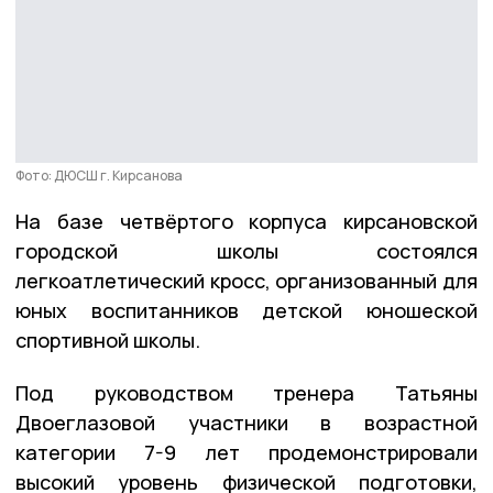
Фото: ДЮСШ г. Кирсанова
На базе четвёртого корпуса кирсановской
городской школы состоялся
легкоатлетический кросс, организованный для
юных воспитанников детской юношеской
спортивной школы.
Под руководством тренера Татьяны
Двоеглазовой участники в возрастной
категории 7-9 лет продемонстрировали
высокий уровень физической подготовки,