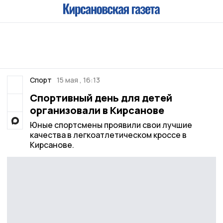
Спорт
15 мая , 16:13
Спортивный день для детей
организовали в Кирсанове
Юные спортсмены проявили свои лучшие
качества в легкоатлетическом кроссе в
Кирсанове.