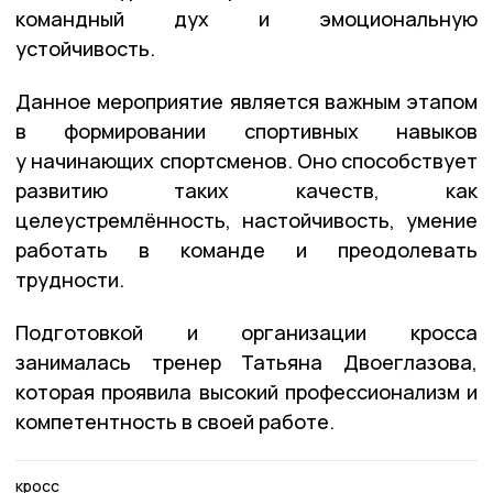
командный дух и эмоциональную
устойчивость.
Данное мероприятие является важным этапом
в формировании спортивных навыков
у начинающих спортсменов. Оно способствует
развитию таких качеств, как
целеустремлённость, настойчивость, умение
работать в команде и преодолевать
трудности.
Подготовкой и организации кросса
занималась тренер Татьяна Двоеглазова,
которая проявила высокий профессионализм и
компетентность в своей работе.
кросс