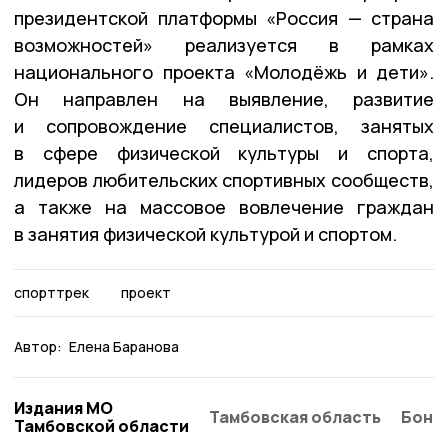
президентской платформы «Россия — страна
возможностей» реализуется в рамках
национального проекта «Молодёжь и дети».
Он направлен на выявление, развитие
и сопровождение специалистов, занятых
в сфере физической культуры и спорта,
лидеров любительских спортивных сообществ,
а также на массовое вовлечение граждан
в занятия физической культурой и спортом.
спорттрек
проект
Автор:
Елена Баранова
Издания МО
Тамбовская область
Бонд
Тамбовской области