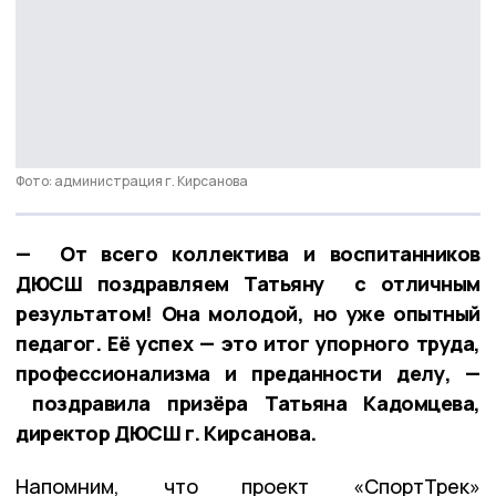
Фото: администрация г. Кирсанова
— От всего коллектива и воспитанников
ДЮСШ поздравляем Татьяну с отличным
результатом! Она молодой, но уже опытный
педагог. Её успех — это итог упорного труда,
профессионализма и преданности делу, —
поздравила призёра Татьяна Кадомцева,
директор ДЮСШ г. Кирсанова.
Напомним, что проект «СпортТрек»