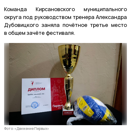
Команда Кирсановского муниципального
округа под руководством тренера Александра
Дубовицкого заняла почётное третье место
в общем зачёте фестиваля.
Фото: «Движение Первых»