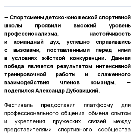
— Спортсмены детско-юношеской спортивной
школы проявили высокий уровень
профессионализма, настойчивость
и командный дух, успешно справившись
с вызовами, поставленными перед ними
в условиях жёсткой конкуренции. Данная
победа является результатом интенсивной
тренировочной работы и слаженного
взаимодействия членов команды, —
поделился Александр Дубовицкий.
Фестиваль предоставил платформу для
профессионального общения, обмена опытом
и укрепления дружеских связей между
представителями спортивного сообщества