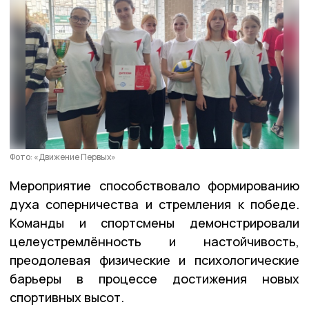
Фото: «Движение Первых»
Мероприятие способствовало формированию
духа соперничества и стремления к победе.
Команды и спортсмены демонстрировали
целеустремлённость и настойчивость,
преодолевая физические и психологические
барьеры в процессе достижения новых
спортивных высот.