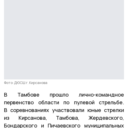
Фото: ДЮСШ г. Кирсанова
В Тамбове прошло лично-командное
первенство области по пулевой стрельбе.
В соревнованиях участвовали юные стрелки
из Кирсанова, Тамбова, Жердевского,
Бондарского и Пичаевского муниципальных