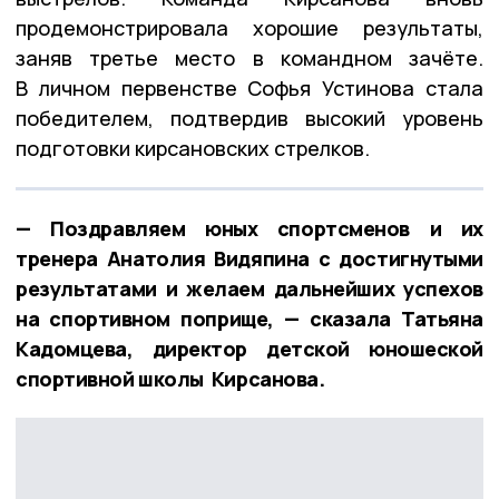
продемонстрировала хорошие результаты,
заняв третье место в командном зачёте.
В личном первенстве Софья Устинова стала
победителем, подтвердив высокий уровень
подготовки кирсановских стрелков.
— Поздравляем юных спортсменов и их
тренера Анатолия Видяпина с достигнутыми
результатами и желаем дальнейших успехов
на спортивном поприще, — сказала Татьяна
Кадомцева, директор детской юношеской
спортивной школы Кирсанова.