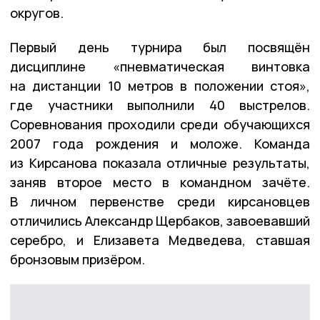
округов.
Первый день турнира был посвящён
дисциплине «пневматическая винтовка
на дистанции 10 метров в положении стоя»,
где участники выполнили 40 выстрелов.
Соревнования проходили среди обучающихся
2007 года рождения и моложе. Команда
из Кирсанова показала отличные результаты,
заняв второе место в командном зачёте.
В личном первенстве среди кирсановцев
отличились Александр Щербаков, завоевавший
серебро, и Елизавета Медведева, ставшая
бронзовым призёром.