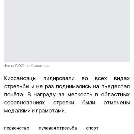
Фото: ДЮСШ г. Кирсанова
Кирсановцы лидировали во всех видах
стрельбы и не раз поднимались на пьедестал
почёта. В награду за меткость в областных
соревнованиях стрелки были отмечены
медалями и грамотами.
первенство
пулевая стрельба
спорт