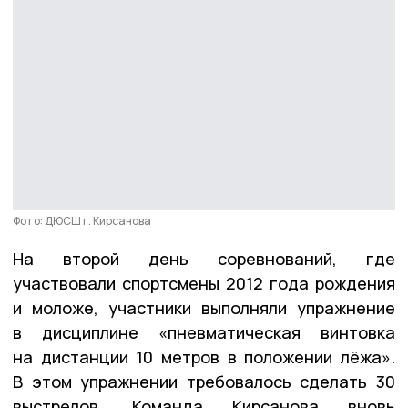
Фото: ДЮСШ г. Кирсанова
На второй день соревнований, где
участвовали спортсмены 2012 года рождения
и моложе, участники выполняли упражнение
в дисциплине «пневматическая винтовка
на дистанции 10 метров в положении лёжа».
В этом упражнении требовалось сделать 30
выстрелов. Команда Кирсанова вновь