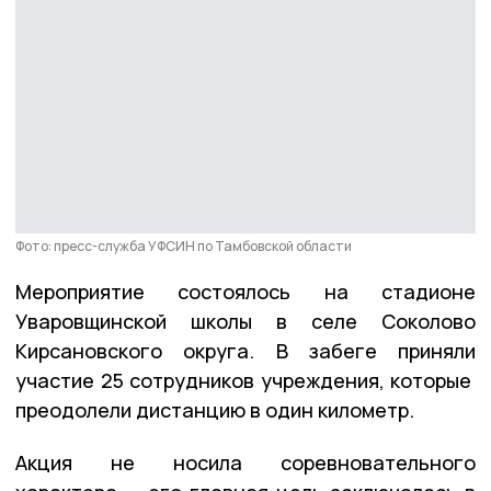
Фото: пресс-служба УФСИН по Тамбовской области
Мероприятие состоялось на стадионе
Уваровщинской школы в селе Соколово
Кирсановского округа. В забеге приняли
участие 25 сотрудников учреждения, которые
преодолели дистанцию в один километр.
Акция не носила соревновательного