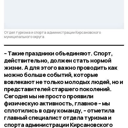
Отдел туризма и спорта администрации Кирсановского
муниципального округа
– Такие праздники объединяют. Спорт,
действительно, должен стать нормой
жизни. А для этого важно проводить как
можно больше событий, которые
вовлекают не только молодых людей, но и
представителей старшего поколений.
Сегодня мы не просто проявили
физическую активность, главное – мы
сплотились в одну команду, – отметила
главный специалист отдела туризма и
спорта администрации Кирсановского