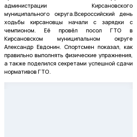
администрации Кирсановского
муниципального округа.Всероссийский день
ходьбы кирсановцы начали с зарядки с
чемпионом. Её провёл посол ГТО в
Кирсановском муниципальном округе
Александр Евдонин. Спортсмен показал, как
правильно выполнять физические упражнения,
а также поделился секретами успешной сдачи
нормативов ГТО.