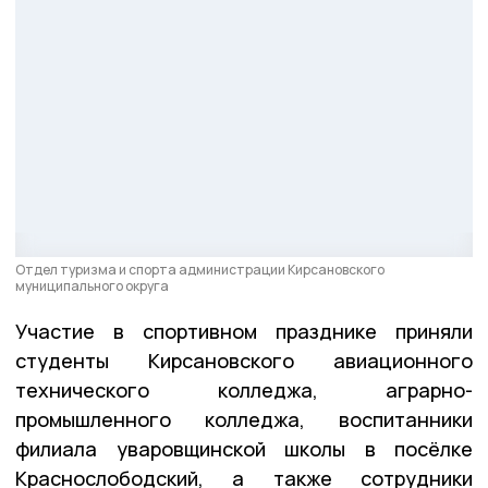
Отдел туризма и спорта администрации Кирсановского
муниципального округа
Участие в спортивном празднике приняли
студенты Кирсановского авиационного
технического колледжа, аграрно-
промышленного колледжа, воспитанники
филиала уваровщинской школы в посёлке
Краснослободский, а также сотрудники