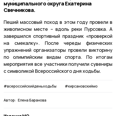
муниципального округа Екатерина
Свечникова.
Пеший массовый поход в этом году провели в
живописном месте – вдоль реки Пурсовка. А
завершился спортивный праздник «проверкой
на смекалку». После череды физических
упражнений организаторы провели викторину
по олимпийским видам спорта. По итогам
мероприятия все участники получили сувениры
с символикой Всероссийского дня ходьбы.
#всероссийскийденьходьбы
#кирсановскиймо
Автор:
Елена Баранова
Издания МО