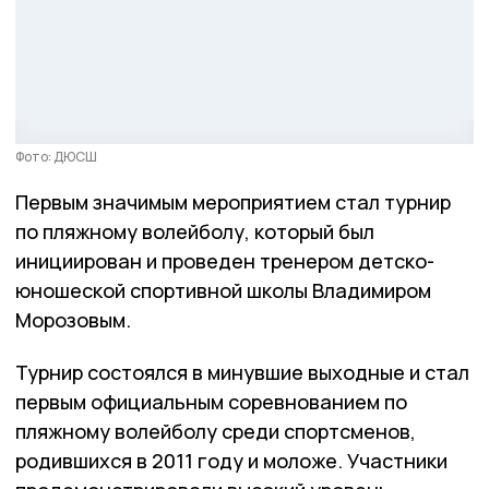
Фото: ДЮСШ
Первым значимым мероприятием стал турнир
по пляжному волейболу, который был
инициирован и проведен тренером детско-
юношеской спортивной школы Владимиром
Морозовым.
Турнир состоялся в минувшие выходные и стал
первым официальным соревнованием по
пляжному волейболу среди спортсменов,
родившихся в 2011 году и моложе. Участники