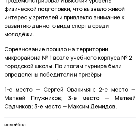
продемонстрировали высокий уровень
физической подготовки, что вызвало живой
интерес у зрителей и привлекло внимание к
развитию данного вида спорта среди
молодёжи.
Соревнование прошло на территории
микрорайона № 1 возле учебного корпуса № 2
городской школы. По итогам турнира были
определены победители и призёры:
1-е место — Сергей Овакимян; 2-е место —
Матвей Плужников; 3-е место — Матвей
Садчиков; 3-е место — Максим Демидов.
волейбол