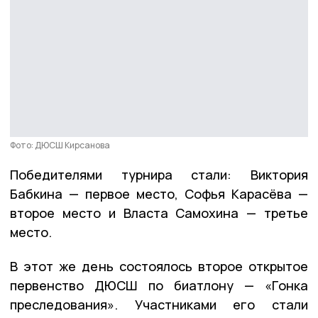
Фото: ДЮСШ Кирсанова
Победителями турнира стали: Виктория
Бабкина — первое место, Софья Карасёва —
второе место и Власта Самохина — третье
место.
В этот же день состоялось второе открытое
первенство ДЮСШ по биатлону — «Гонка
преследования». Участниками его стали