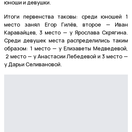
юноши и девушки.
Итоги первенства таковы: среди юношей 1
место занял Егор Гилёв, второе — Иван
Каравайцев, 3 место — у Ярослава Скрягина.
Среди девушек места распределились таким
образом: 1 место — у Елизаветы Медведевой,
2 место — у Анастасии Лебедевой и 3 место —
у Дарьи Селивановой.