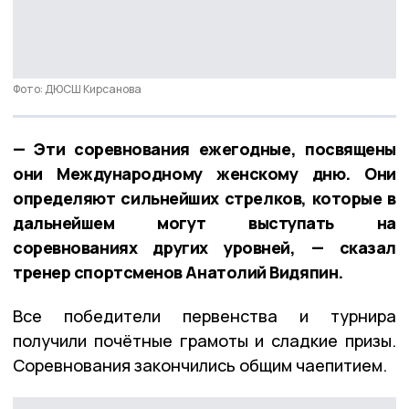
Фото: ДЮСШ Кирсанова
— Эти соревнования ежегодные, посвящены
они Международному женскому дню. Они
определяют сильнейших стрелков, которые в
дальнейшем могут выступать на
соревнованиях других уровней, — сказал
тренер спортсменов Анатолий Видяпин.
Все победители первенства и турнира
получили почётные грамоты и сладкие призы.
Соревнования закончились общим чаепитием.