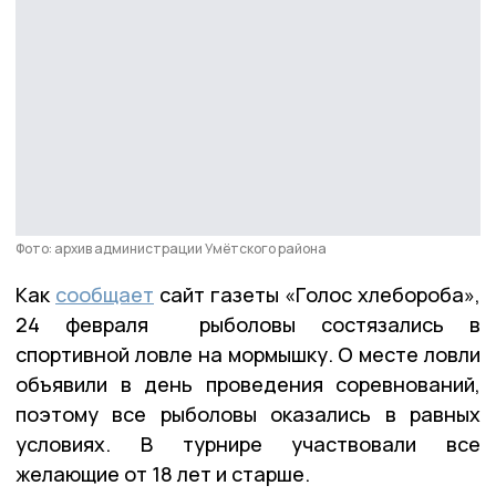
Фото: архив администрации Умётского района
Как
сообщает
сайт газеты «Голос хлебороба»,
24 февраля рыболовы состязались в
спортивной ловле на мормышку. О месте ловли
объявили в день проведения соревнований,
поэтому все рыболовы оказались в равных
условиях. В турнире участвовали все
желающие от 18 лет и старше.