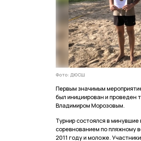
Фото: ДЮСШ
Первым значимым мероприятие
был инициирован и проведен 
Владимиром Морозовым.
Турнир состоялся в минувшие
соревнованием по пляжному в
2011 году и моложе. Участник