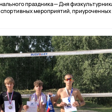
нального праздника — Дня физкультурник
 спортивных мероприятий, приуроченных 