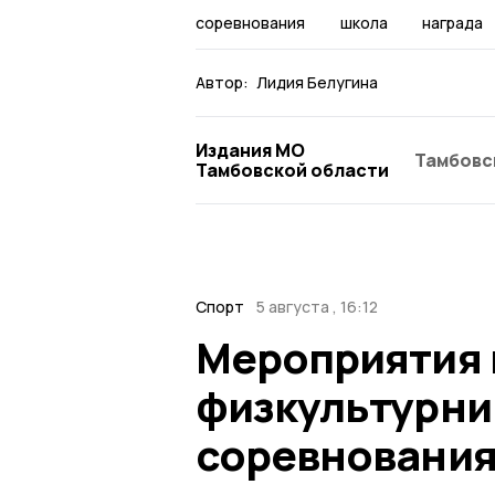
соревнования
школа
награда
Автор:
Лидия Белугина
Издания МО
Тамбовс
Тамбовской области
Спорт
5 августа , 16:12
Мероприятия 
физкультурни
соревнования