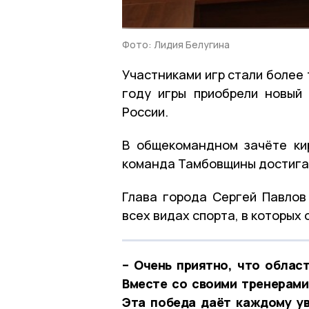
Фото: Лидия Белугина
Участниками игр стали более 
году игры приобрели новый
России.
В общекомандном зачёте ки
команда Тамбовщины достигае
Глава города Сергей Павлов
всех видах спорта, в которых
– Очень приятно, что облас
Вместе со своими тренерами
Эта победа даёт каждому ув