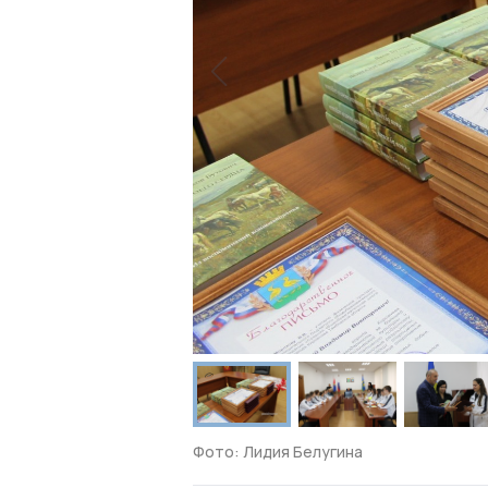
Фото: Лидия Белугина