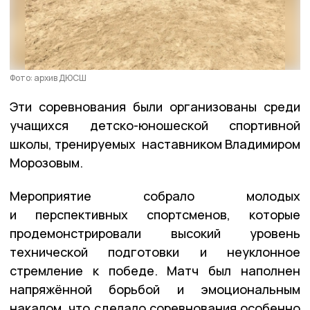
Фото: архив ДЮСШ
Эти соревнования были организованы среди
учащихся детско-юношеской спортивной
школы, тренируемых наставником Владимиром
Морозовым.
Мероприятие собрало молодых
и перспективных спортсменов, которые
продемонстрировали высокий уровень
технической подготовки и неуклонное
стремление к победе. Матч был наполнен
напряжённой борьбой и эмоциональным
накалом, что сделало соревнования особенно