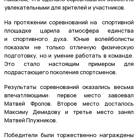
увлекательными для зрителей и участников.
На протяжении соревнований на спортивной
площадке царила атмосфера единства
и спортивного духа. Юные волейболисты
показали не только отличную физическую
подготовку, но и умение работать в команде.
Это стало настоящим примером для
подрастающего поколения спортсменов.
Результаты соревнований оказались весьма
впечатляющими: первое место завоевал
Матвей Фролов. Второе место досталось
Максиму Демидову и третье место занял
Матвей Плужников.
Победители были торжественно награждены