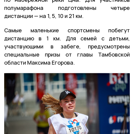
полумарафона подготовлены четыре
дистанции — на 1, 5, 10 и 21 км.
Самые маленькие спортсмены побегут
дистанцию в 1 км. Для семей с детьми,
участвующими в забеге, предусмотрены
специальные призы от главы Тамбовской
области Максима Егорова.