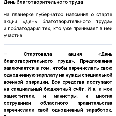
День благотворительного труда
На планерке губернатор напомнил о старте
акции «День благотворительного труда»
и поблагодарил тех, кто уже принимает в ней
участие.
— Стартовала акция «День
благотворительного труда». Предложение
заключается в том, чтобы перечислять свою
однодневную зарплату на нужды специальной
военной операции. Все средства поступают
на специальный бюджетный счёт. И я, и мои
заместители, и министры, и многие
сотрудники областного правительства
перечислили свой однодневный заработок.