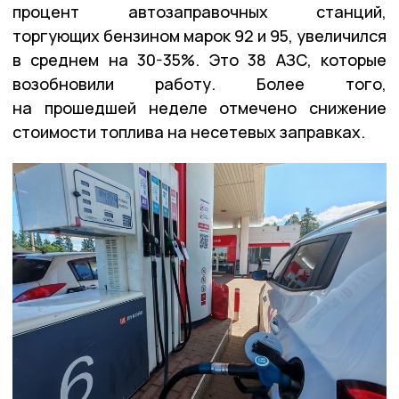
процент автозаправочных станций,
торгующих бензином марок 92 и 95, увеличился
в среднем на 30-35%. Это 38 АЗС, которые
возобновили работу. Более того,
на прошедшей неделе отмечено снижение
стоимости топлива на несетевых заправках.