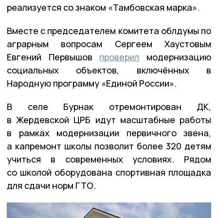
реализуется со знаком «Тамбовская марка».
Вместе с председателем комитета облдумы по
аграрным вопросам Сергеем Хаустовым
Евгений Первышов
проверил
модернизацию
социальных объектов, включённых в
Народную программу «Единой России».
В селе Бурнак отремонтирован ДК,
в Жердевской ЦРБ идут масштабные работы
в рамках модернизации первичного звена,
а капремонт школы позволит более 320 детям
учиться в современных условиях. Рядом
со школой оборудована спортивная площадка
для сдачи норм ГТО.