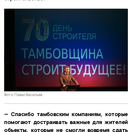
Фото: Павел Васильев
— Спасибо тамбовским компаниям, которые
помогают достраивать важные для жителей
объекты, которые не смогли вовремя сдать