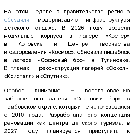
На этой неделе в правительстве региона
обсудили
модернизацию инфраструктуры
детского отдыха. В 2026 году возвели
модульные корпуса в лагере «Костёр»
в Котовске и Центре творчества
и оздоровления «Космос», обновили пищеблок
в лагере «Сосновый бор» в Тулиновке.
В планах — реконструкция лагерей «Сокол»,
«Кристалл» и «Спутник».
Особое внимание — восстановлению
заброшенного лагеря «Сосновый бор» в
Тамбовском округе, который не использовался
с 2010 года. Разработана его концепция
реновации как центра детского туризма, в
2027 году планируется приступить к