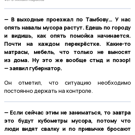
— В выходные проезжал по Тамбову… У нас
опять навалы мусора растут. Едешь по городу
и видишь, как опять помойка начинается.
Почти на каждом перекрёстке. Какие-то
матрасы, мебель, что только не выносят
из дома. Ну это же вообще стыд и позор!
— заявил губернатор.
Он отметил, что ситуацию необходимо
постоянно держать на контроле.
— Если сейчас этим не заниматься, то завтра
это будут кубометры мусора, потому что
люди видят свалку и по привычке бросают