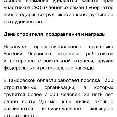
Особое внимание уделяется защите прав
участников СВО и членов их семей. Губернатор
поблагодарил сотрудников за конструктивное
сотрудничество.
День строителя: поздравления и награды
Накануне профессионального праздника
Евгений Первышов
поздравил
работников
и ветеранов строительной отрасли, вручил
федеральные и региональные награды.
В Тамбовской области работает порядка 1 300
строительных организаций, в которых
трудятся более 7 000 человек. За пять лет
сдано почти 2,5 млн кв.м жилья, активно
развивается индивидуальное жилищное
строительство.