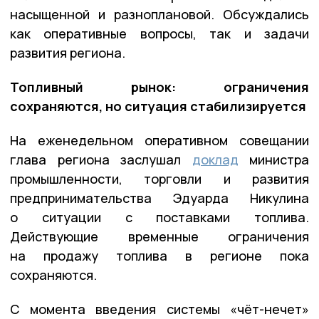
насыщенной и разноплановой. Обсуждались
как оперативные вопросы, так и задачи
развития региона.
Топливный рынок: ограничения
сохраняются, но ситуация стабилизируется
На еженедельном оперативном совещании
глава региона заслушал
доклад
министра
промышленности, торговли и развития
предпринимательства Эдуарда Никулина
о ситуации с поставками топлива.
Действующие временные ограничения
на продажу топлива в регионе пока
сохраняются.
С момента введения системы «чёт-нечет»