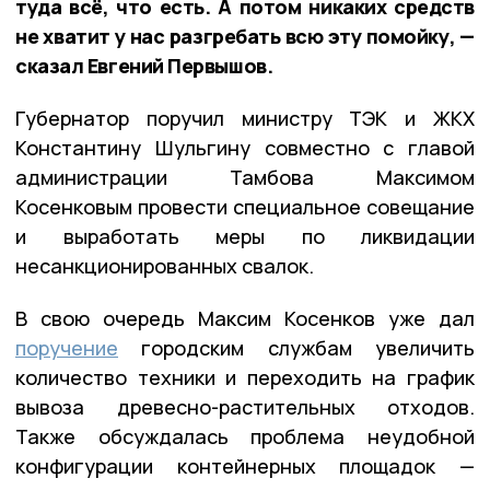
туда всё, что есть. А потом никаких средств
не хватит у нас разгребать всю эту помойку, —
сказал Евгений Первышов.
Губернатор поручил министру ТЭК и ЖКХ
Константину Шульгину совместно с главой
администрации Тамбова Максимом
Косенковым провести специальное совещание
и выработать меры по ликвидации
несанкционированных свалок.
В свою очередь Максим Косенков уже дал
поручение
городским службам увеличить
количество техники и переходить на график
вывоза древесно-растительных отходов.
Также обсуждалась проблема неудобной
конфигурации контейнерных площадок —