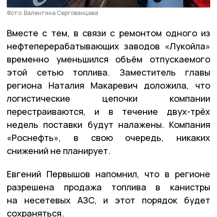
Фото: Валентина Сергованцева
Вместе с тем, в связи с ремонтом одного из
нефтеперерабатывающих заводов «Лукойла»
временно уменьшился объём отпускаемого
этой сетью топлива. Заместитель главы
региона Наталия Макаревич доложила, что
логистические цепочки компании
перестраиваются, и в течение двух-трёх
недель поставки будут налажены. Компания
«Роснефть», в свою очередь, никаких
снижений не планирует.
Евгений Первышов напомнил, что в регионе
разрешена продажа топлива в канистры
на несетевых АЗС, и этот порядок будет
сохраняться.