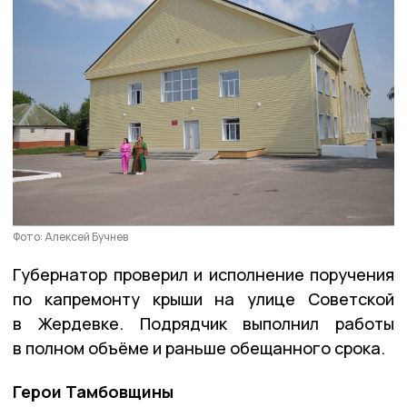
Фото: Алексей Бучнев
Губернатор проверил и исполнение поручения
по капремонту крыши на улице Советской
в Жердевке. Подрядчик выполнил работы
в полном объёме и раньше обещанного срока.
Герои Тамбовщины