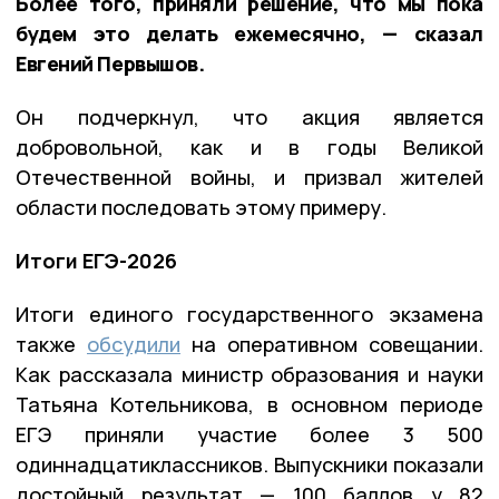
Более того, приняли решение, что мы пока
будем это делать ежемесячно, — сказал
Евгений Первышов.
Он подчеркнул, что акция является
добровольной, как и в годы Великой
Отечественной войны, и призвал жителей
области последовать этому примеру.
Итоги ЕГЭ-2026
Итоги единого государственного экзамена
также
обсудили
на оперативном совещании.
Как рассказала министр образования и науки
Татьяна Котельникова, в основном периоде
ЕГЭ приняли участие более 3 500
одиннадцатиклассников. Выпускники показали
достойный результат — 100 баллов у 82