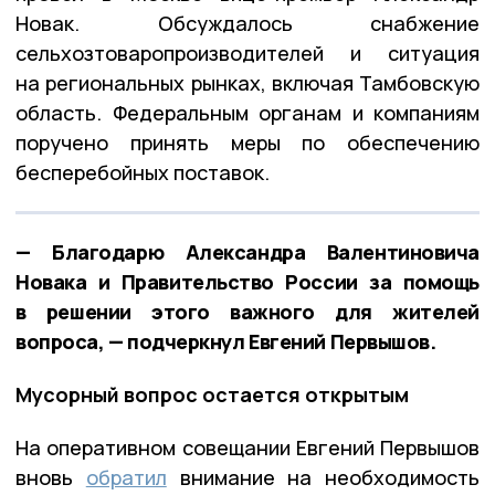
Новак. Обсуждалось снабжение
сельхозтоваропроизводителей и ситуация
на региональных рынках, включая Тамбовскую
область. Федеральным органам и компаниям
поручено принять меры по обеспечению
бесперебойных поставок.
— Благодарю Александра Валентиновича
Новака и Правительство России за помощь
в решении этого важного для жителей
вопроса, — подчеркнул Евгений Первышов.
Мусорный вопрос остается открытым
На оперативном совещании Евгений Первышов
вновь
обратил
внимание на необходимость