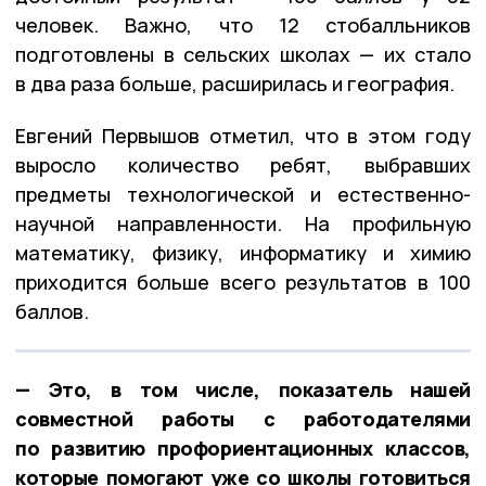
человек. Важно, что 12 стобалльников
подготовлены в сельских школах — их стало
в два раза больше, расширилась и география.
Евгений Первышов отметил, что в этом году
выросло количество ребят, выбравших
предметы технологической и естественно-
научной направленности. На профильную
математику, физику, информатику и химию
приходится больше всего результатов в 100
баллов.
— Это, в том числе, показатель нашей
совместной работы с работодателями
по развитию профориентационных классов,
которые помогают уже со школы готовиться