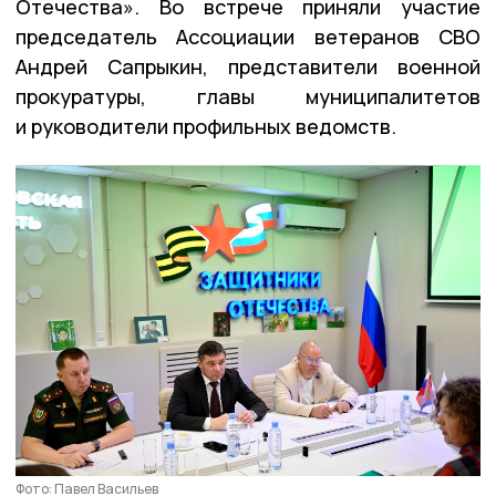
Отечества». Во встрече приняли участие
председатель Ассоциации ветеранов СВО
Андрей Сапрыкин, представители военной
прокуратуры, главы муниципалитетов
и руководители профильных ведомств.
Фото: Павел Васильев