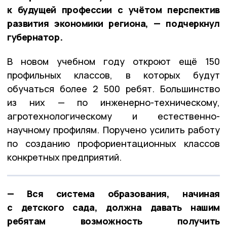
к будущей профессии с учётом перспектив
развития экономики региона, — подчеркнул
губернатор.
В новом учебном году откроют ещё 150
профильных классов, в которых будут
обучаться более 2 500 ребят. Большинство
из них — по инженерно-техническому,
агротехнологическому и естественно-
научному профилям. Поручено усилить работу
по созданию профориентационных классов
конкретных предприятий.
— Вся система образования, начиная
с детского сада, должна давать нашим
ребятам возможность получить