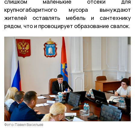
слишком маленькие отсеки для
крупногабаритного мусора вынуждают
жителей оставлять мебель и сантехнику
рядом, что и провоцирует образование свалок.
Фото: Павел Васильев