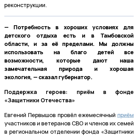
реконструкции.
— Потребность в хороших условиях для
детского отдыха есть и в Тамбовской
области, и за её пределами. Мы должны
использовать на благо детей все
возможности, которые дают наша
замечательная природа и хорошая
экология, — сказал губернатор.
Поддержка героев: приём в фонде
«Защитники Отечества»
Евгений Первышов провёл ежемесячный
приём
участников и ветеранов СВО и членов их семей
в региональном отделении фонда «Защитники