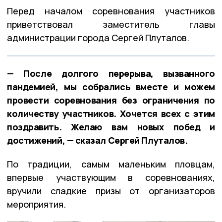
Перед началом соревнования участников
приветствовал заместитель главы
администрации города Сергей Плуталов.
— После долгого перерыва, вызванного
пандемией, мы собрались вместе и можем
провести соревнования без ограничения по
количеству участников. Хочется всех с этим
поздравить. Желаю вам новых побед и
достижений, — сказал Сергей Плуталов.
По традиции, самым маленьким пловцам,
впервые участвующим в соревнованиях,
вручили сладкие призы от организаторов
мероприятия.