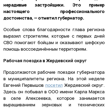
нерадивые застройщики. Это пример
настоящего профессионального
достоинства, — отметил губернатор.
Особые слова благодарности глава региона
выразил строителям, которые с первых дней
СВО помогают бойцам и оказывают шефскую
помощь воссоединённым территориям.
Рабочая поездка в Жердевский округ
Продолжаются рабочие поездки губернатора
в муниципалитеты региона. На этой неделе
Евгений Первышов
посетил
Жердевский округ.
Здесь он побывал в ООО имени Карла Маркса
в селе Алексеевка, которое занимается
выращиванием зерновых и технических