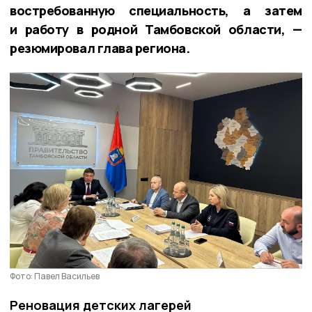
востребованную специальность, а затем
и работу в родной Тамбовской области, —
резюмировал глава региона.
Фото: Павел Васильев
Реновация детских лагерей