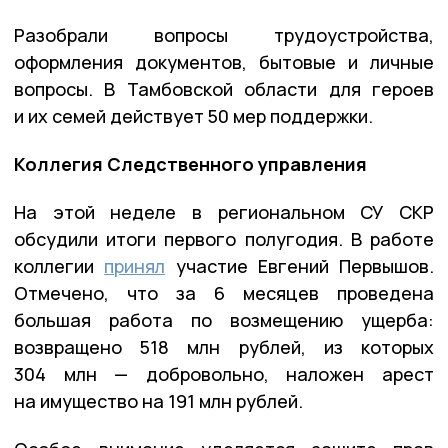
Разобрали вопросы трудоустройства,
оформления документов, бытовые и личные
вопросы. В Тамбовской области для героев
и их семей действует 50 мер поддержки.
Коллегия Следственного управления
На этой неделе в региональном СУ СКР
обсудили итоги первого полугодия. В работе
коллегии
принял
участие Евгений Первышов.
Отмечено, что за 6 месяцев проведена
большая работа по возмещению ущерба:
возвращено 518 млн рублей, из которых
304 млн — добровольно, наложен арест
на имущество на 191 млн рублей.