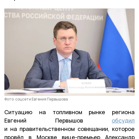
Фото: соцсети Евгения Первышова
Ситуацию на топливном рынке региона
Евгений Первышов
обсудил
и на правительственном совещании, которое
провёл в Москве вице-премьер Александр