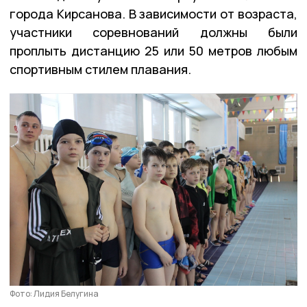
города Кирсанова. В зависимости от возраста,
участники соревнований должны были
проплыть дистанцию 25 или 50 метров любым
спортивным стилем плавания.
Фото: Лидия Белугина