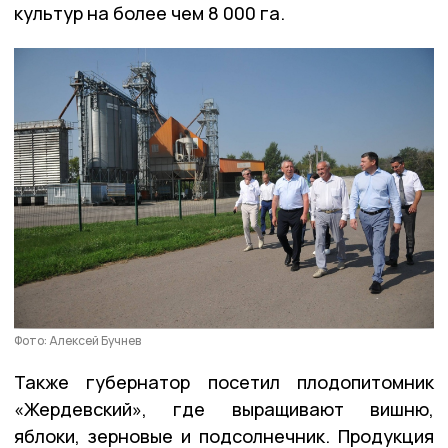
культур на более чем 8 000 га.
Фото: Алексей Бучнев
Также губернатор посетил плодопитомник
«Жердевский», где выращивают вишню,
яблоки, зерновые и подсолнечник. Продукция