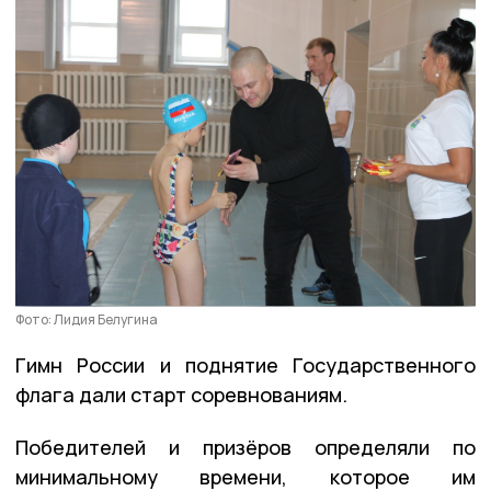
Фото: Лидия Белугина
Гимн России и поднятие Государственного
флага дали старт соревнованиям.
Победителей и призёров определяли по
минимальному времени, которое им