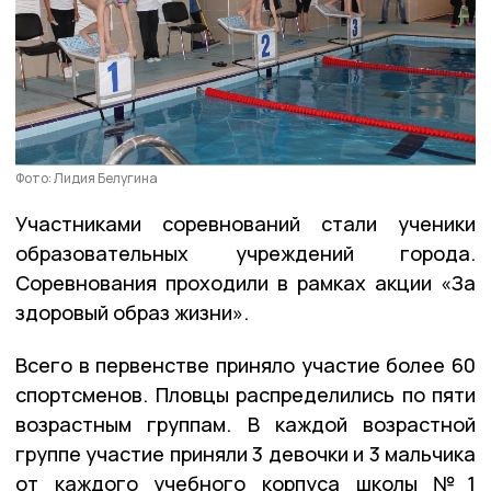
Фото: Лидия Белугина
Участниками соревнований стали ученики
образовательных учреждений города.
Соревнования проходили в рамках акции «За
здоровый образ жизни».
Всего в первенстве приняло участие более 60
спортсменов. Пловцы распределились по пяти
возрастным группам. В каждой возрастной
группе участие приняли 3 девочки и 3 мальчика
от каждого учебного корпуса школы №1