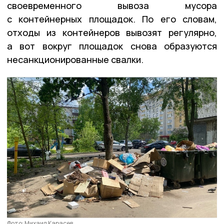
своевременного вывоза мусора
с контейнерных площадок. По его словам,
отходы из контейнеров вывозят регулярно,
а вот вокруг площадок снова образуются
несанкционированные свалки.
Фото: Михаил Карасев