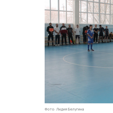
Фото: Лидия Белугина