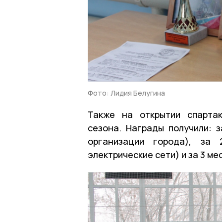
Фото: Лидия Белугина
Также на открытии спарта
сезона. Награды получили: 
организации города), за 
электрические сети) и за 3 м