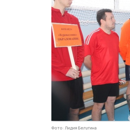
Фото: Лидия Белугина