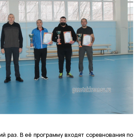
ий раз. В её программу входят соревнования по