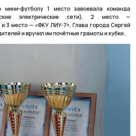
о мини-футболу 1 место завоевала команда
овские электрические сети), 2 место —
 и 3 место — «ФКУ ЛИУ-7». Глава города Сергей
ителей и вручил им почётные грамоты и кубки.