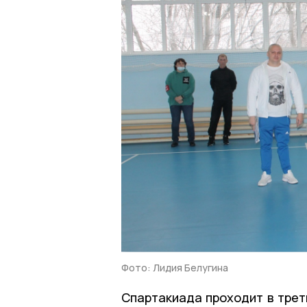
Фото: Лидия Белугина
Спартакиада проходит в трет