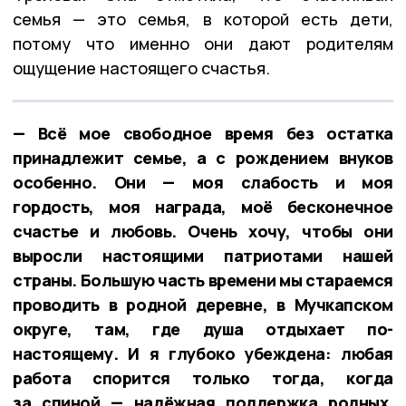
семья — это семья, в которой есть дети,
потому что именно они дают родителям
ощущение настоящего счастья.
— Всё мое свободное время без остатка
принадлежит семье, а с рождением внуков
особенно. Они — моя слабость и моя
гордость, моя награда, моё бесконечное
счастье и любовь. Очень хочу, чтобы они
выросли настоящими патриотами нашей
страны. Большую часть времени мы стараемся
проводить в родной деревне, в Мучкапском
округе, там, где душа отдыхает по-
настоящему. И я глубоко убеждена: любая
работа спорится только тогда, когда
за спиной — надёжная поддержка родных,