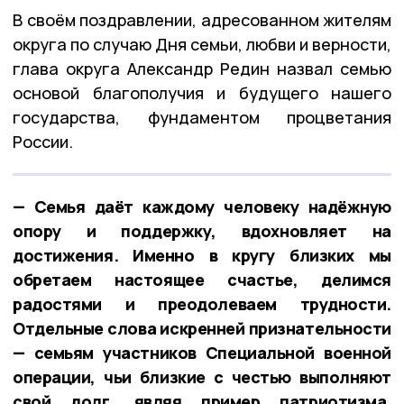
В своём поздравлении, адресованном жителям
округа по случаю Дня семьи, любви и верности,
глава округа Александр Редин назвал семью
основой благополучия и будущего нашего
государства, фундаментом процветания
России.
— Семья даёт каждому человеку надёжную
опору и поддержку, вдохновляет на
достижения. Именно в кругу близких мы
обретаем настоящее счастье, делимся
радостями и преодолеваем трудности.
Отдельные слова искренней признательности
— семьям участников Специальной военной
операции, чьи близкие с честью выполняют
свой долг, являя пример патриотизма.