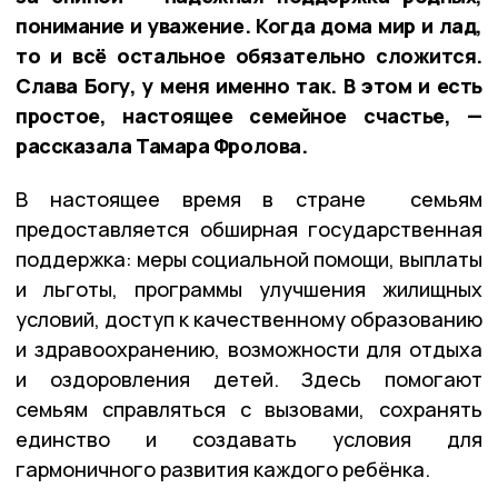
понимание и уважение. Когда дома мир и лад,
то и всё остальное обязательно сложится.
Слава Богу, у меня именно так. В этом и есть
простое, настоящее семейное счастье, —
рассказала Тамара Фролова.
В настоящее время в стране семьям
предоставляется обширная государственная
поддержка: меры социальной помощи, выплаты
и льготы, программы улучшения жилищных
условий, доступ к качественному образованию
и здравоохранению, возможности для отдыха
и оздоровления детей. Здесь помогают
семьям справляться с вызовами, сохранять
единство и создавать условия для
гармоничного развития каждого ребёнка.