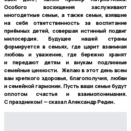
Особого восхищения заслуживают
многодетные семьи, а также семьи, взявшие
на себя ответственность за воспитание
приёмных детей, совершая истинный подвиг
милосердия. Будущее нашей страны
формируется в семьях, где царит взаимная
любовь и уважение, где бережно хранят
и передают детям и внукам подлинные
семейные ценности. Желаю в этот день всем
вам крепкого здоровья, благополучия, любви
и семейной гармонии. Пусть ваши семьи будут
оплотом счастья и взаимопонимания.
С праздником! — сказал Александр Редин.