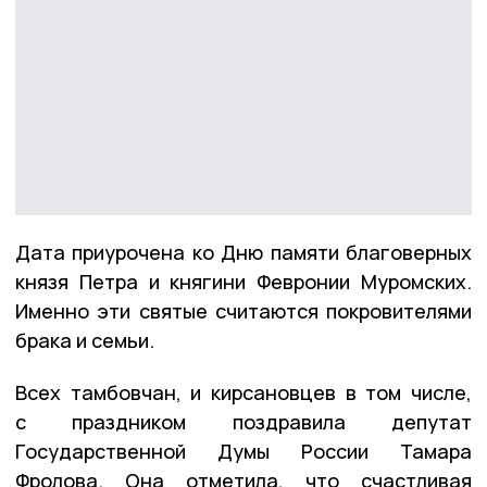
Дата приурочена ко Дню памяти благоверных
князя Петра и княгини Февронии Муромских.
Именно эти святые считаются покровителями
брака и семьи.
Всех тамбовчан, и кирсановцев в том числе,
с праздником поздравила депутат
Государственной Думы России Тамара
Фролова. Она отметила, что счастливая