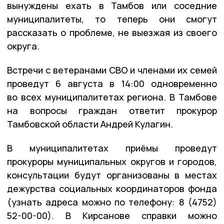
вынуждены ехать в Тамбов или соседние
муниципалитеты, то теперь они смогут
рассказать о проблеме, не выезжая из своего
округа.
Встречи с ветеранами СВО и членами их семей
проведут 6 августа в 14:00 одновременно
во всех муниципалитетах региона. В Тамбове
на вопросы граждан ответит прокурор
Тамбовской области Андрей Кулагин.
В муниципалитетах приёмы проведут
прокуроры муниципальных округов и городов,
консультации будут организованы в местах
дежурства социальных координаторов фонда
(узнать адреса можно по телефону: 8 (4752)
52-00-00). В Кирсанове справки можно