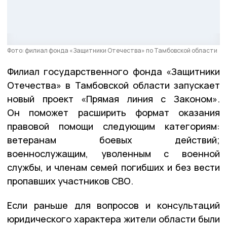
Фото: филиал фонда «Защитники Отечества» по Тамбовской области
Филиал государственного фонда «Защитники
Отечества» в Тамбовской области запускает
новый проект «Прямая линия с Законом».
Он поможет расширить формат оказания
правовой помощи следующим категориям:
ветеранам боевых действий;
военнослужащим, уволенным с военной
службы, и членам семей погибших и без вести
пропавших участников СВО.
Если раньше для вопросов и консультаций
юридического характера жители области были