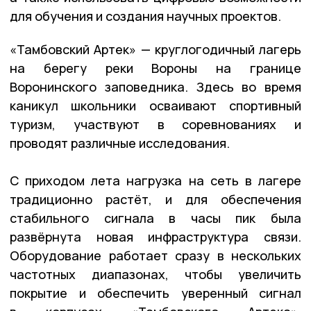
для обучения и создания научных проектов.
«Тамбовский Артек» — круглогодичный лагерь
на берегу реки Вороны на границе
Воронинского заповедника. Здесь во время
каникул школьники осваивают спортивный
туризм, участвуют в соревнованиях и
проводят различные исследования.
С приходом лета нагрузка на сеть в лагере
традиционно растёт, и для обеспечения
стабильного сигнала в часы пик была
развёрнута новая инфраструктура связи.
Оборудование работает сразу в нескольких
частотных диапазонах, чтобы увеличить
покрытие и обеспечить уверенный сигнал