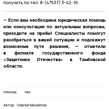
получить по тел. 8-(47537) 3-42-16.
— Если вам необходима юридическая помощь
или консультация по актуальным вопросам,
приходите на приём! Специалисты помогут
разобраться в вашей ситуации и подскажут
возможные пути решения, — отметили
в филиале государственного фонда
«Защитники Отечества» в Тамбовской
области.
помощь
сво
Автор:
Сергей Михайлов