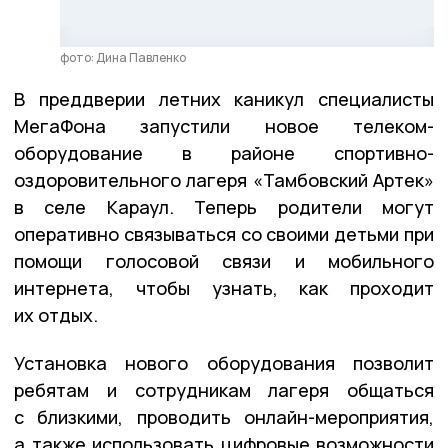
фото: Дина Павленко
В преддверии летних каникул специалисты
МегаФона запустили новое телеком-
оборудование в районе спортивно-
оздоровительного лагеря «Тамбовский Артек»
в селе Караул. Теперь родители могут
оперативно связываться со своими детьми при
помощи голосовой связи и мобильного
интернета, чтобы узнать, как проходит
их отдых.
Установка нового оборудования позволит
ребятам и сотрудникам лагеря общаться
с близкими, проводить онлайн-мероприятия,
а также использовать цифровые возможности