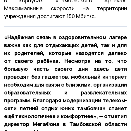
в корпусах «Тамбовского Артека».
Максимальные скорости на территории
учреждения достигают 150 Мбит/с.
«Надёжная связь в оздоровительном лагере
важна как для отдыхающих детей, так и для
их родителей, которые находятся далеко
от своего ребёнка. Несмотря на то, что
большую часть своего дня здесь дети
проводят без гаджетов, мобильный интернет
необходим для связи с близкими, организации
образовательных и развлекательных
программ. Благодаря модернизации телеком-
сети летний отдых юных тамбовчан станет
ещё технологичнее и комфортнее», — отметил
директор МегаФона в Тамбовской области