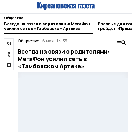
Общество
Всегда на связи с родителями: МегаФон
Впервые для та
усилил сеть в «Тамбовском Артеке»
пройдёт «Пряма
Общество
6 мая , 14:35
Всегда на связи с родителями:
МегаФон усилил сеть в
«Тамбовском Артеке»