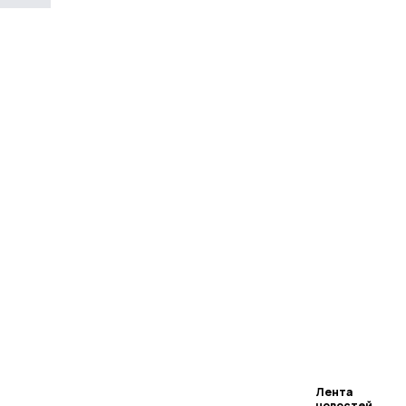
Лента
новостей