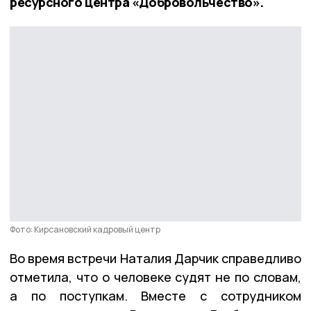
ресурсного центра «Добровольчество».
Фото: Кирсановский кадровый центр
Во время встречи Наталия Дарчик справедливо
отметила, что о человеке судят не по словам,
а по поступкам. Вместе с сотрудником