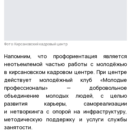
Фото: Кирсановский кадровый центр
Напомним, что профориентация является
неотъемлемой частью работы с молодёжью
в кирсановском кадровом центре. При центре
действует молодёжный клуб «Молодые
профессионалы» — добровольное
объединение молодых людей, с целью
развития карьеры, самореализации
и нетворкинга с опорой на инфраструктуру,
методическую поддержку и услуги службы
занятости.