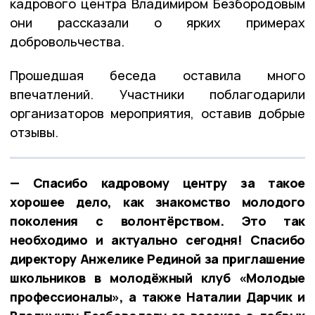
кадрового центра Владимиром Безбородовым
они рассказали о ярких примерах
добровольчества.
Прошедшая беседа оставила много
впечатлений. Участники поблагодарили
организаторов мероприятия, оставив добрые
отзывы.
— Спасибо кадровому центру за такое
хорошее дело, как знакомство молодого
поколения с волонтёрством. Это так
необходимо и актуально сегодня! Спасибо
директору Анжелике Рединой за приглашение
школьников в молодёжный клуб «Молодые
профессионалы», а также Наталии Дарчик и