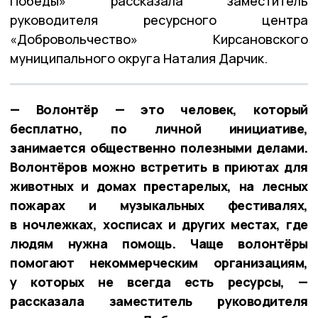
Победы» рассказала заместитель
руководителя ресурсного центра
«Добровольчество» Кирсановского
муниципального округа Наталия Дарчик.
— Волонтёр — это человек, который
бесплатно, по личной инициативе,
занимается общественно полезными делами.
Волонтёров можно встретить в приютах для
животных и домах престарелых, на лесных
пожарах и музыкальных фестивалях,
в ночлежках, хосписах и других местах, где
людям нужна помощь. Чаще волонтёры
помогают некоммерческим организациям,
у которых не всегда есть ресурсы, —
рассказала заместитель руководителя