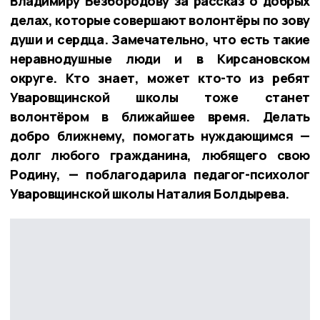
Владимиру Безбородову за рассказ о добрых
делах, которые совершают волонтёры по зову
души и сердца. Замечательно, что есть такие
неравнодушные люди и в Кирсановском
округе. Кто знает, может кто-то из ребят
Уваровщинской школы тоже станет
волонтёром в ближайшее время. Делать
добро ближнему, помогать нуждающимся —
долг любого гражданина, любящего свою
Родину, — поблагодарила педагог-психолог
Уваровщинской школы Наталия Болдырева.