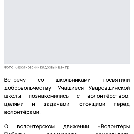
Фото: Кирсановский кадровый центр
Встречу со школьниками посвятили
добровольчеству. Учащиеся Уваровщинской
школы познакомились с волонтёрством,
целями и задачами, стоящими перед
волонтёрами.
О волонтёрском движении «Волонтёры