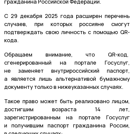
гражданина Российской Федерации.
С 29 декабря 2025 года расширен перечень
случаев, при которых россияне смогут
подтверждать свою личность с помощью QR-
кода.
Обращаем внимание, что QR-код,
сгенерированный на портале Госуслуг,
не заменяет внутрироссийский паспорт,
а является лишь альтернативой бумажному
документу только в нижеуказанных случаях.
Такое право может быть реализовано лицом,
достигшим возраста 14 лет,
зарегистрированным на портале Госуслуг
и получившим паспорт гражданина России,
в следующих случаях: