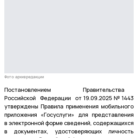
Фото: архив редакции
Постановлением Правительства
Российской Федерации от 19.09.2025 № 1443
утверждены Правила применения мобильного
приложения «Госуслуги» для представления
в электронной форме сведений, содержащихся
в документах, удостоверяющих личность