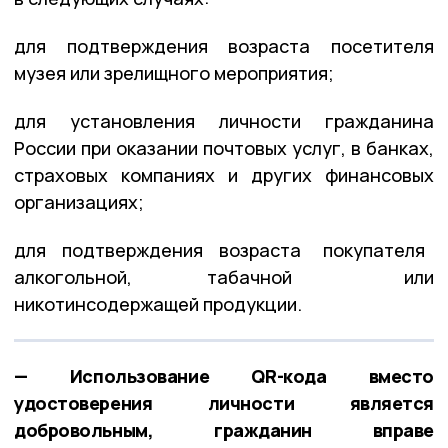
для подтверждения возраста посетителя
музея или зрелищного мероприятия;
для установления личности гражданина
России при оказании почтовых услуг, в банках,
страховых компаниях и других финансовых
организациях;
для подтверждения возраста покупателя
алкогольной, табачной или
никотинсодержащей продукции.
— Использование QR-кода вместо
удостоверения личности является
добровольным, гражданин вправе