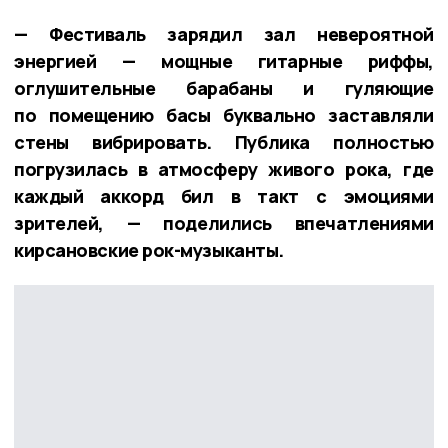
— Фестиваль зарядил зал невероятной
энергией — мощные гитарные риффы,
оглушительные барабаны и гуляющие
по помещению басы буквально заставляли
стены вибрировать. Публика полностью
погрузилась в атмосферу живого рока, где
каждый аккорд бил в такт с эмоциями
зрителей, — поделились впечатлениями
кирсановские рок-музыканты.