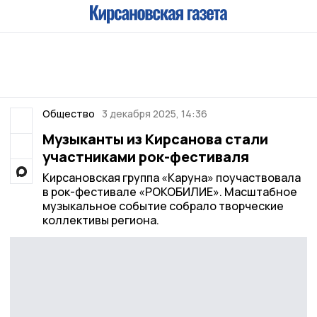
Общество
3 декабря 2025, 14:36
Музыканты из Кирсанова стали
участниками рок-фестиваля
Кирсановская группа «Каруна» поучаствовала
в рок-фестивале «РОКОБИЛИЕ». Масштабное
музыкальное событие собрало творческие
коллективы региона.