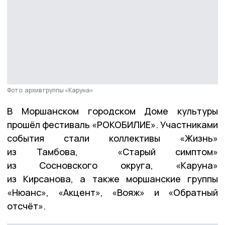
Фото: архив группы «Каруна»
В Моршанском городском Доме культуры
прошёл фестиваль «РОКОБИЛИЕ». Участниками
события стали коллективы «Жизнь»
из Тамбова, «Старый симптом»
из Сосновского округа, «Каруна»
из Кирсанова, а также моршанские группы
«Нюанс», «Акцент», «Вояж» и «Обратный
отсчёт».