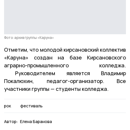
Фото: архив группы «Каруна»
Отметим, что молодой кирсановский коллектив
«Каруна» создан на базе Кирсановского
аграрно-промышленного колледжа.
Руководителем является Владимир
Покалюхин, педагог-организатор. Все
участники группы — студенты колледжа.
рок
фестиваль
Автор:
Елена Баранова