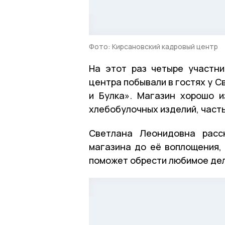
Фото: Кирсановский кадровый центр
На этот раз четыре участн
центра побывали в гостях у 
и Булка». Магазин хорошо 
хлебобулочных изделий, часть
Светлана Леонидовна расс
магазина до её воплощения, 
поможет обрести любимое дело