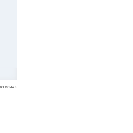
аталина