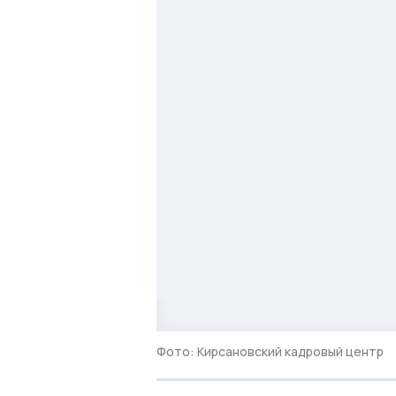
Фото: Кирсановский кадровый центр