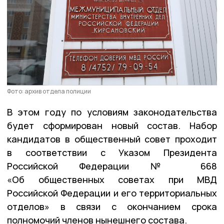
Фото: архив отдела полиции
В этом году по условиям законодательства
будет сформирован новый состав. Набор
кандидатов в общественный совет проходит
в соответствии с Указом Президента
Российской Федерации № 668
«Об общественных советах при МВД
Российской Федерации и его территориальных
отделов» в связи с окончанием срока
полномочий членов нынешнего состава.