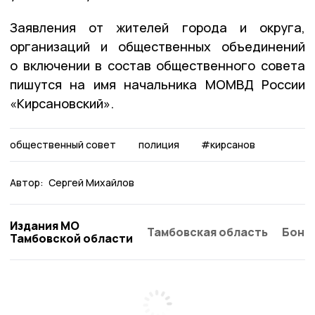
Заявления от жителей города и округа,
организаций и общественных объединений
о включении в состав общественного совета
пишутся на имя начальника МОМВД России
«Кирсановский».
общественный совет
полиция
#кирсанов
Автор:
Сергей Михайлов
Издания МО
Тамбовская область
Бонд
Тамбовской области