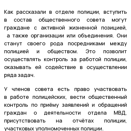
Как рассказали в отделе полиции, вступить
в состав общественного совета могут
граждане с активной жизненной позицией,
а также организации или объединения. Они
станут своего рода посредниками между
полицией и обществом. Это позволит
осуществлять контроль за работой полиции,
оказывать ей содействие в осуществлении
ряда задач.
У членов совета есть право участвовать
в работе полицейских, вести общественный
контроль по приёму заявлений и обращений
граждан о деятельности отдела МВД,
присутствовать на отчётах полиции,
участковых уполномоченных полиции.