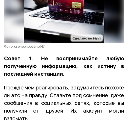
Фото: сгенерировано ИИ
Совет 1. Не воспринимайте любую
полученную информацию, как истину в
последней инстанции.
Прежде чем реагировать, задумайтесь похоже
ли это на правду. Ставьте под сомнение даже
сообщения в социальных сетях, которые вы
получили от друзей. Их аккаунт могли
взломать.