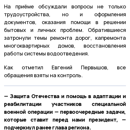
На приёме обсуждали вопросы не только
трудоустройства, но и оформления
документов, оказания помощи в решении
бытовых и личных проблем. Обратившиеся
затронули темы ремонта дорог, капремонта
многоквартирных домов, восстановления
работы системы водоотведения.
Как отметил Евгений Первышов, все
обращения взяты на контроль.
— Защита Отечества и помощь в адаптации и
реабилитации участников специальной
военной операции — первоочередные задачи,
которые ставит перед нами президент, —
подчеркнул ранее глава региона.