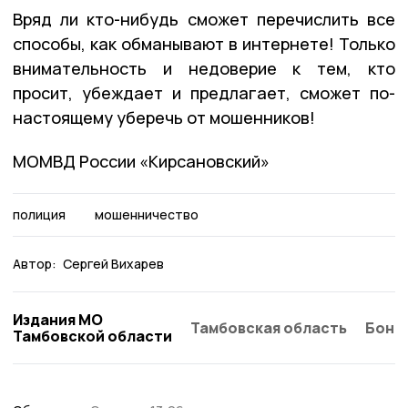
Вряд ли кто-нибудь сможет перечислить все
способы, как обманывают в интернете! Только
внимательность и недоверие к тем, кто
просит, убеждает и предлагает, сможет по-
настоящему уберечь от мошенников!
МОМВД России «Кирсановский»
полиция
мошенничество
Автор:
Сергей Вихарев
Издания МО
Тамбовская область
Бонд
Тамбовской области