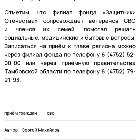
Отметим, что филиал фонда «Защитники
Отечества» сопровождает ветеранов СВО
и членов их семей, помогая решать
социальные, медицинские и бытовые вопросы.
Записаться на приём к главе региона можно
через филиал фонда по телефону 8 (4752) 52-
00-00 или через приёмную правительства
Тамбовской области по телефону 8 (4752) 79-
21-93.
приём граждан
сво
Автор:
Сергей Михайлов