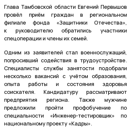
Глава Тамбовской области Евгений Первышов
провёл приём граждан в региональном
филиале фонда «Защитники Отечества»,
к руководителю обратились участники
спецоперации и члены их семей.
Одним из заявителей стал военнослужащий,
попросивший содействия в трудоустройстве.
Специалисты службы занятости подобрали
несколько вакансий с учётом образования,
опыта работы и состояния здоровья
соискателя. Кандидатуру рассматривают
предприятия региона. Также мужчине
предложили пройти профобучение по
специальности «Инженер-тестировщик» по
национальному проекту «Кадры».