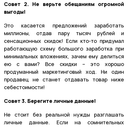
Совет 2. Не верьте обещаниям огромной
выгоды!
Это касается предложений заработать
миллионы, отдав пару тысяч рублей и
сенсационных скидок! Если кто-то придумал
работающую схему большого заработка при
минимальных вложениях, зачем ему делиться
ею с вами? Все скидки – это хорошо
продуманный маркетинговый ход. Ни один
продавец не станет отдавать товар ниже
себестоимости!
Совет 3. Берегите личные данные!
Не стоит без реальной нужды разглашать
личные данные. Если на сомнительных