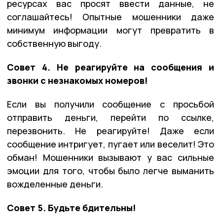
ресурсах вас просят ввести данные, не
соглашайтесь! Опытные мошенники даже
минимум информации могут превратить в
собственную выгоду.
Совет 4. Не реагируйте на сообщения и
звонки с незнакомых номеров!
Если вы получили сообщение с просьбой
отправить деньги, перейти по ссылке,
перезвонить. Не реагируйте! Даже если
сообщение интригует, пугает или веселит! Это
обман! Мошенники вызывают у вас сильные
эмоции для того, чтобы было легче выманить
вожделенные деньги.
Совет 5. Будьте бдительны!