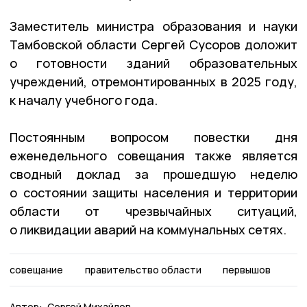
Заместитель министра образования и науки
Тамбовской области Сергей Сусоров доложит
о готовности зданий образовательных
учреждений, отремонтированных в 2025 году,
к началу учебного года.
Постоянным вопросом повестки дня
еженедельного совещания также является
сводный доклад за прошедшую неделю
о состоянии защиты населения и территории
области от чрезвычайных ситуаций,
о ликвидации аварий на коммунальных сетях.
совещание
правительство области
первышов
Автор:
Сергей Михайлов