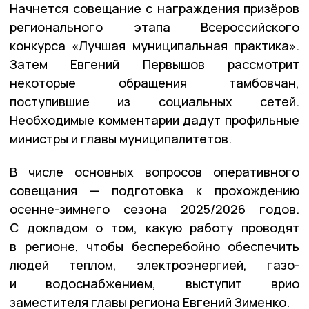
Начнется совещание с награждения призёров
регионального этапа Всероссийского
конкурса «Лучшая муниципальная практика».
Затем Евгений Первышов рассмотрит
некоторые обращения тамбовчан,
поступившие из социальных сетей.
Необходимые комментарии дадут профильные
министры и главы муниципалитетов.
В числе основных вопросов оперативного
совещания — подготовка к прохождению
осенне-зимнего сезона 2025/2026 годов.
С докладом о том, какую работу проводят
в регионе, чтобы бесперебойно обеспечить
людей теплом, электроэнергией, газо-
и водоснабжением, выступит врио
заместителя главы региона Евгений Зименко.