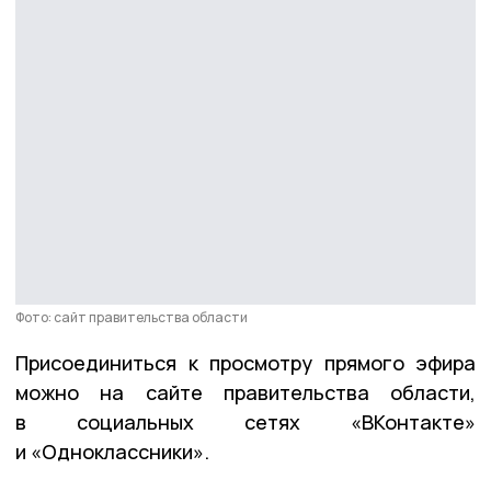
Фото: сайт правительства области
Присоединиться к просмотру прямого эфира
можно на сайте правительства области,
в социальных сетях «ВКонтакте»
и «Одноклассники».