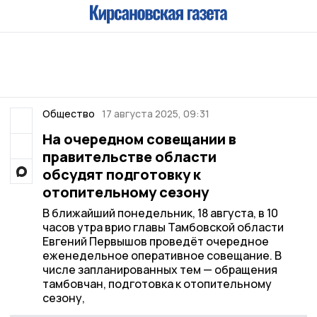
Общество
17 августа 2025, 09:31
На очередном совещании в
правительстве области
обсудят подготовку к
отопительному сезону
В ближайший понедельник, 18 августа, в 10
часов утра врио главы Тамбовской области
Евгений Первышов проведёт очередное
еженедельное оперативное совещание. В
числе запланированных тем — обращения
тамбовчан, подготовка к отопительному
сезону,