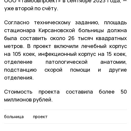
ООО «Тамбовпроект» в сентябре 2023 года, —
уже второй по счёту.
Согласно техническому заданию, площадь
стационара Кирсановской больницы должна
была составить около 26 тысяч квадратных
метров. В проект включили лечебный корпус
на 105 коек, инфекционный корпус на 15 коек,
отделение патологической анатомии,
подстанцию скорой помощи и другие
отделения.
Стоимость проекта составила более 50
миллионов рублей.
больница
проект