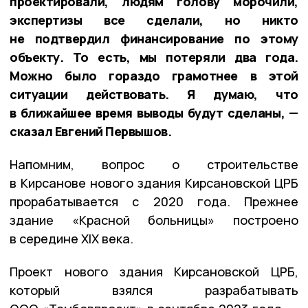
проектировали, людям голову морочили,
экспертизы все сделали, но никто
не подтвердил финансирование по этому
объекту. То есть, мы потеряли два года.
Можно было гораздо грамотнее в этой
ситуации действовать. Я думаю, что
в ближайшее время выводы будут сделаны, —
сказал Евгений Первышов.
Напомним, вопрос о строительстве
в Кирсанове нового здания Кирсановской ЦРБ
прорабатывается с 2020 года. Прежнее
здание «Красной больницы» построено
в середине XIX века.
Проект нового здания Кирсановской ЦРБ,
который взялся разрабатывать