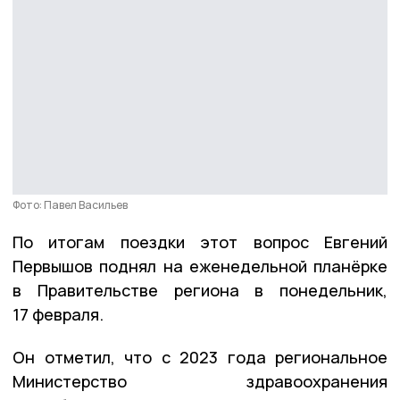
Фото: Павел Васильев
По итогам поездки этот вопрос Евгений
Первышов поднял на еженедельной планёрке
в Правительстве региона в понедельник,
17 февраля.
Он отметил, что с 2023 года региональное
Министерство здравоохранения