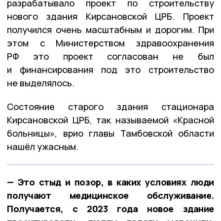
разрабатывало проект по строительству
нового здания Кирсановской ЦРБ. Проект
получился очень масштабным и дорогим. При
этом с Министерством здравоохранения
РФ это проект согласован не был
и финансирования под это строительство
не выделялось.
Состояние старого здания стационара
Кирсановской ЦРБ, так называемой «Красной
больницы», врио главы Тамбовской области
нашёл ужасным.
— Это стыд и позор, в каких условиях люди
получают медицинское обслуживание.
Получается, с 2023 года новое здание