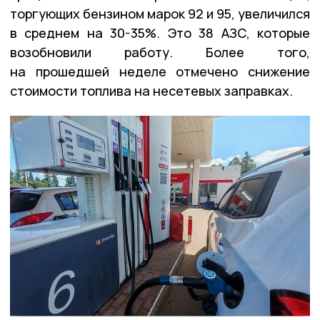
торгующих бензином марок 92 и 95, увеличился
в среднем на 30-35%. Это 38 АЗС, которые
возобновили работу. Более того,
на прошедшей неделе отмечено снижение
стоимости топлива на несетевых заправках.