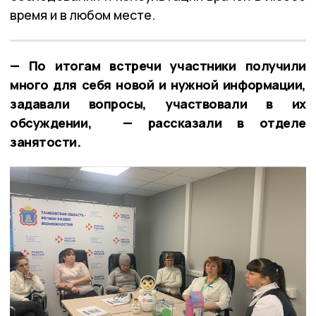
время и в любом месте.
— По итогам встречи участники получили
много для себя новой и нужной информации,
задавали вопросы, участвовали в их
обсуждении, — рассказали в отделе
занятости.