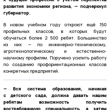
развития экономики региона, — подчеркнул
губернатор.
В новом учебном году откроют ещё 150
профильных классов, в которых будут
обучаться более 2 500 ребят. Большинство
из них — по инженерно-техническому,
агротехнологическому и естественно-
научному профилям. Поручено усилить работу
по созданию профориентационных классов
конкретных предприятий.
— Вся система образования, начиная
с детского сада, должна давать нашим
ребятам возможность получить
востребованную специальность, а затем