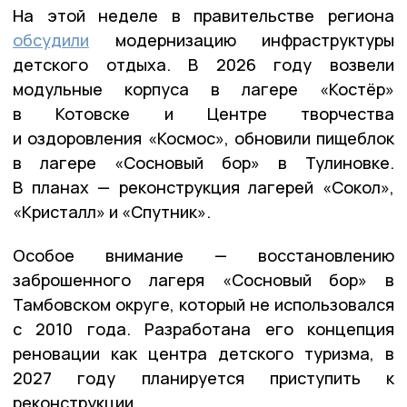
На этой неделе в правительстве региона
обсудили
модернизацию инфраструктуры
детского отдыха. В 2026 году возвели
модульные корпуса в лагере «Костёр»
в Котовске и Центре творчества
и оздоровления «Космос», обновили пищеблок
в лагере «Сосновый бор» в Тулиновке.
В планах — реконструкция лагерей «Сокол»,
«Кристалл» и «Спутник».
Особое внимание — восстановлению
заброшенного лагеря «Сосновый бор» в
Тамбовском округе, который не использовался
с 2010 года. Разработана его концепция
реновации как центра детского туризма, в
2027 году планируется приступить к
реконструкции.