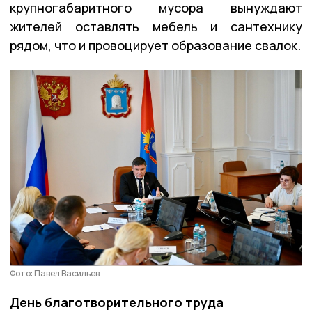
крупногабаритного мусора вынуждают
жителей оставлять мебель и сантехнику
рядом, что и провоцирует образование свалок.
Фото: Павел Васильев
День благотворительного труда