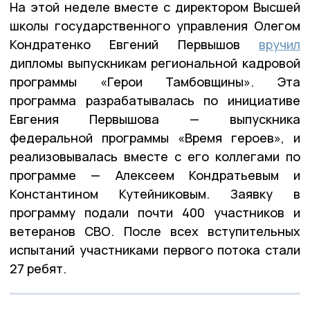
На этой неделе вместе с директором Высшей
школы государственного управления Олегом
Кондратенко Евгений Первышов
вручил
дипломы выпускникам региональной кадровой
программы «Герои Тамбовщины». Эта
программа разрабатывалась по инициативе
Евгения Первышова — выпускника
федеральной программы «Время героев», и
реализовывалась вместе с его коллегами по
программе — Алексеем Кондратьевым и
Константином Кутейниковым. Заявку в
программу подали почти 400 участников и
ветеранов СВО. После всех вступительных
испытаний участниками первого потока стали
27 ребят.