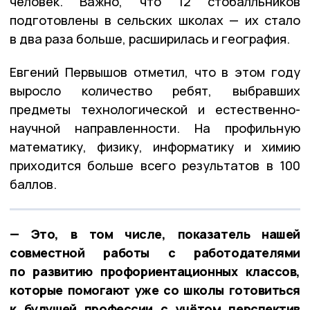
человек. Важно, что 12 стобалльников
подготовлены в сельских школах — их стало
в два раза больше, расширилась и география.
Евгений Первышов отметил, что в этом году
выросло количество ребят, выбравших
предметы технологической и естественно-
научной направленности. На профильную
математику, физику, информатику и химию
приходится больше всего результатов в 100
баллов.
— Это, в том числе, показатель нашей
совместной работы с работодателями
по развитию профориентационных классов,
которые помогают уже со школы готовиться
к будущей профессии с учётом перспектив