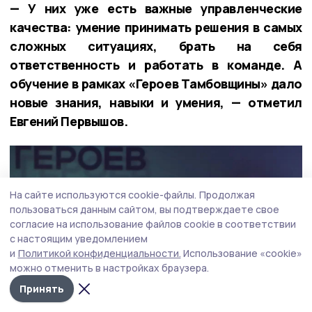
— У них уже есть важные управленческие
качества: умение принимать решения в самых
сложных ситуациях, брать на себя
ответственность и работать в команде. А
обучение в рамках «Героев Тамбовщины» дало
новые знания, навыки и умения, — отметил
Евгений Первышов.
На сайте используются cookie-файлы.
Продолжая
пользоваться данным сайтом, вы подтверждаете свое
согласие на использование файлов cookie в соответствии
с настоящим уведомлением
и
Политикой конфиденциальности.
Использование «cookie»
можно отменить в настройках браузера.
Принять