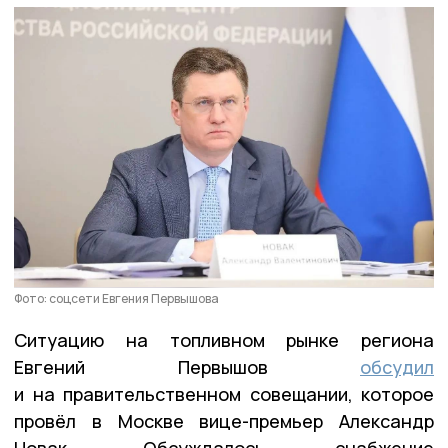
Фото: соцсети Евгения Первышова
Ситуацию на топливном рынке региона
Евгений Первышов
обсудил
и на правительственном совещании, которое
провёл в Москве вице-премьер Александр