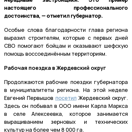
настоящего профессионального
достоинства, — отметил губернатор.
Особые слова благодарности глава региона
выразил строителям, которые с первых дней
СВО помогают бойцам и оказывают шефскую
помощь воссоединённым территориям.
Рабочая поездка в Жердевский округ
Продолжаются рабочие поездки губернатора
в муниципалитеты региона. На этой неделе
Евгений Первышов
посетил
Жердевский округ.
Здесь он побывал в ООО имени Карла Маркса
в селе Алексеевка, которое занимается
выращиванием зерновых и технических
культур на более чем 8 000 га.