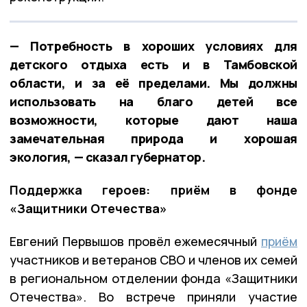
— Потребность в хороших условиях для
детского отдыха есть и в Тамбовской
области, и за её пределами. Мы должны
использовать на благо детей все
возможности, которые дают наша
замечательная природа и хорошая
экология, — сказал губернатор.
Поддержка героев: приём в фонде
«Защитники Отечества»
Евгений Первышов провёл ежемесячный
приём
участников и ветеранов СВО и членов их семей
в региональном отделении фонда «Защитники
Отечества». Во встрече приняли участие