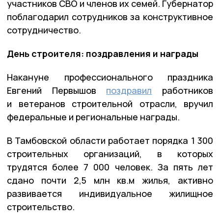
участников СВО и членов их семей. Губернатор
поблагодарил сотрудников за конструктивное
сотрудничество.
День строителя: поздравления и награды
Накануне профессионального праздника
Евгений Первышов
поздравил
работников
и ветеранов строительной отрасли, вручил
федеральные и региональные награды.
В Тамбовской области работает порядка 1 300
строительных организаций, в которых
трудятся более 7 000 человек. За пять лет
сдано почти 2,5 млн кв.м жилья, активно
развивается индивидуальное жилищное
строительство.