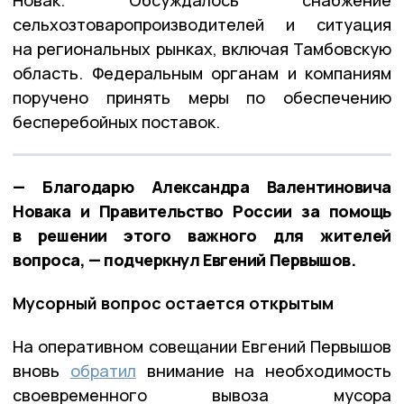
Новак. Обсуждалось снабжение
сельхозтоваропроизводителей и ситуация
на региональных рынках, включая Тамбовскую
область. Федеральным органам и компаниям
поручено принять меры по обеспечению
бесперебойных поставок.
— Благодарю Александра Валентиновича
Новака и Правительство России за помощь
в решении этого важного для жителей
вопроса, — подчеркнул Евгений Первышов.
Мусорный вопрос остается открытым
На оперативном совещании Евгений Первышов
вновь
обратил
внимание на необходимость
своевременного вывоза мусора