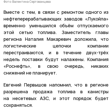
Фото: Валентина Сергованцева
Вместе с тем, в связи с ремонтом одного из
нефтеперерабатывающих заводов «Лукойла»
временно уменьшился объём отпускаемого
этой сетью топлива. Заместитель главы
региона Наталия Макаревич доложила, что
логистические цепочки компании
перестраиваются, и в течение двух-трёх
недель поставки будут налажены. Компания
«Роснефть», в свою очередь, никаких
снижений не планирует.
Евгений Первышов напомнил, что в регионе
разрешена продажа топлива в канистры
на несетевых АЗС, и этот порядок будет
сохраняться.