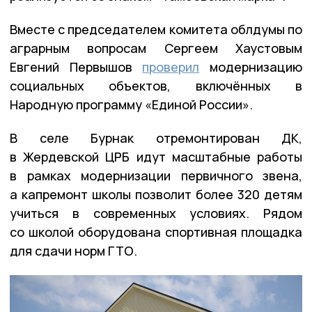
Вместе с председателем комитета облдумы по
аграрным вопросам Сергеем Хаустовым
Евгений Первышов
проверил
модернизацию
социальных объектов, включённых в
Народную программу «Единой России».
В селе Бурнак отремонтирован ДК,
в Жердевской ЦРБ идут масштабные работы
в рамках модернизации первичного звена,
а капремонт школы позволит более 320 детям
учиться в современных условиях. Рядом
со школой оборудована спортивная площадка
для сдачи норм ГТО.