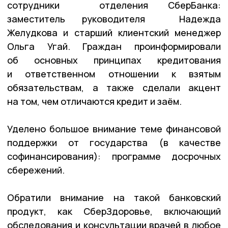
сотрудники отделения СберБанка:
заместитель руководителя Надежда
Желудкова и старший клиентский менеджер
Ольга Угай. Граждан проинформировали
об основных принципах кредитования
и ответственном отношении к взятым
обязательствам, а также сделали акцент
на том, чем отличаются кредит и заём.
Уделено большое внимание теме финансовой
поддержки от государства (в качестве
софинансирования): программе досрочных
сбережений.
Обратили внимание на такой банковский
продукт, как СберЗдоровье, включающий
обследования и консультации врачей в любое