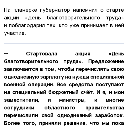
На планерке губернатор напомнил о старте
акции «День благотворительного труда»
и поблагодарил тех, кто уже принимает в ней
участие.
— Стартовала акция «День
благотворительного труда». Предложение
заключается в том, чтобы перечислять свою
однодневную зарплату на нужды специальной
военной операции. Все средства поступают
на специальный бюджетный счёт. И я, и мои
заместители, и министры, и многие
сотрудники областного правительства
перечислили свой однодневный заработок.
Более того, приняли решение, что мы пока