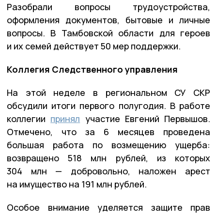
Разобрали вопросы трудоустройства,
оформления документов, бытовые и личные
вопросы. В Тамбовской области для героев
и их семей действует 50 мер поддержки.
Коллегия Следственного управления
На этой неделе в региональном СУ СКР
обсудили итоги первого полугодия. В работе
коллегии
принял
участие Евгений Первышов.
Отмечено, что за 6 месяцев проведена
большая работа по возмещению ущерба:
возвращено 518 млн рублей, из которых
304 млн — добровольно, наложен арест
на имущество на 191 млн рублей.
Особое внимание уделяется защите прав