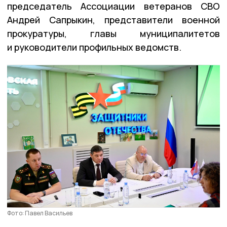
председатель Ассоциации ветеранов СВО
Андрей Сапрыкин, представители военной
прокуратуры, главы муниципалитетов
и руководители профильных ведомств.
Фото: Павел Васильев