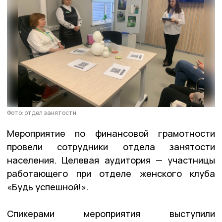
Фото: отдел занятости
Мероприятие по финансовой грамотности
провели сотрудники отдела занятости
населения. Целевая аудитория — участницы
работающего при отделе женского клуба
«Будь успешной!».
Спикерами мероприятия выступили