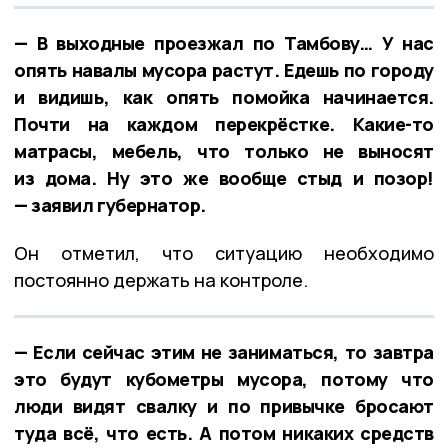
— В выходные проезжал по Тамбову… У нас
опять навалы мусора растут. Едешь по городу
и видишь, как опять помойка начинается.
Почти на каждом перекрёстке. Какие-то
матрасы, мебель, что только не выносят
из дома. Ну это же вообще стыд и позор!
— заявил губернатор.
Он отметил, что ситуацию необходимо
постоянно держать на контроле.
— Если сейчас этим не заниматься, то завтра
это будут кубометры мусора, потому что
люди видят свалку и по привычке бросают
туда всё, что есть. А потом никаких средств