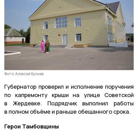
Фото: Алексей Бучнев
Губернатор проверил и исполнение поручения
по капремонту крыши на улице Советской
в Жердевке. Подрядчик выполнил работы
в полном объёме и раньше обещанного срока.
Герои Тамбовщины