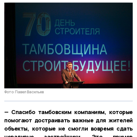
Фото: Павел Васильев
— Спасибо тамбовским компаниям, которые
помогают достраивать важные для жителей
объекты, которые не смогли вовремя сдать
нерадивые застройщики. Это пример