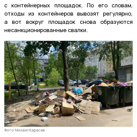
с контейнерных площадок. По его словам,
отходы из контейнеров вывозят регулярно,
а вот вокруг площадок снова образуются
несанкционированные свалки.
Фото: Михаил Карасев