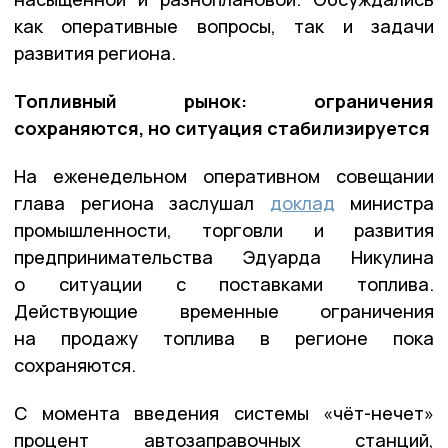
как оперативные вопросы, так и задачи
развития региона.
Топливный рынок: ограничения
сохраняются, но ситуация стабилизируется
На еженедельном оперативном совещании
глава региона заслушал
доклад
министра
промышленности, торговли и развития
предпринимательства Эдуарда Никулина
о ситуации с поставками топлива.
Действующие временные ограничения
на продажу топлива в регионе пока
сохраняются.
С момента введения системы «чёт-нечет»
процент автозаправочных станций,