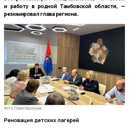
и работу в родной Тамбовской области, —
резюмировал глава региона.
Фото: Павел Васильев
Реновация детских лагерей