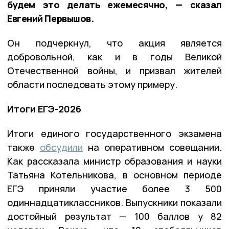
будем это делать ежемесячно, — сказал
Евгений Первышов.
Он подчеркнул, что акция является
добровольной, как и в годы Великой
Отечественной войны, и призвал жителей
области последовать этому примеру.
Итоги ЕГЭ-2026
Итоги единого государственного экзамена
также
обсудили
на оперативном совещании.
Как рассказала министр образования и науки
Татьяна Котельникова, в основном периоде
ЕГЭ приняли участие более 3 500
одиннадцатиклассников. Выпускники показали
достойный результат — 100 баллов у 82