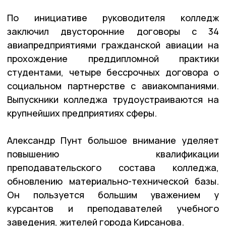
По инициативе руководителя колледж
заключил двусторонние договоры с 34
авиапредприятиями гражданской авиации на
прохождение преддипломной практики
студентами, четыре бессрочных договора о
социальном партнерстве с авиакомпаниями.
Выпускники колледжа трудоустраиваются на
крупнейших предприятиях сферы.
Александр Пунт большое внимание уделяет
повышению квалификации
преподавательского состава колледжа,
обновлению материально-технической базы.
Он пользуется большим уважением у
курсантов и преподавателей учебного
заведения, жителей города Кирсанова.