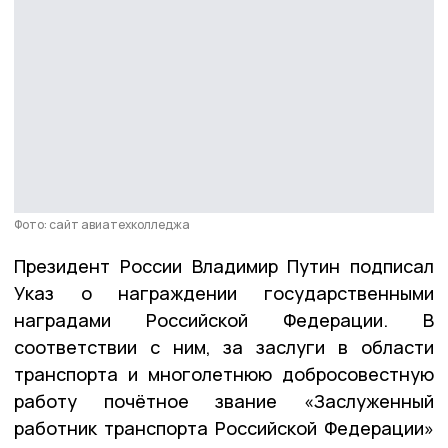
Фото: сайт авиатехколледжа
Президент России Владимир Путин подписал
Указ о награждении государственными
наградами Российской Федерации. В
соответствии с ним, за заслуги в области
транспорта и многолетнюю добросовестную
работу почётное звание «Заслуженный
работник транспорта Российской Федерации»