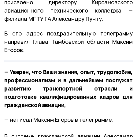
присвоено директору Кирсановского
авиационного технического колледжа —
филиала МГТУ ГА Александру Пунту.
В его адрес поздравительную телеграмму
направил Глава Тамбовской области Максим
Егоров.
— Уверен, что Ваши знания, опыт, трудолюбие,
профессионализм и в дальнейшем послужат
развитию транспортной отрасли и
подготовке квалифицированных кадров для
гражданской авиации,
— написал Максим Егоров в телеграмме.
В системе гражданской авиации Александр