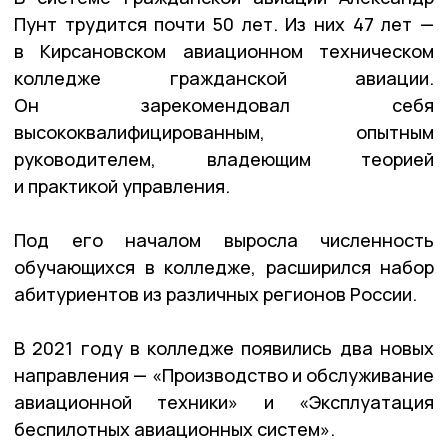
Пунт трудится почти 50 лет. Из них 47 лет —
в Кирсановском авиационном техническом
колледже гражданской авиации.
Он зарекомендовал себя
высококвалифицированным, опытным
руководителем, владеющим теорией
и практикой управления.
Под его началом выросла численность
обучающихся в колледже, расширился набор
абитуриентов из различных регионов России.
В 2021 году в колледже появились два новых
направления — «Производство и обслуживание
авиационной техники» и «Эксплуатация
беспилотных авиационных систем».