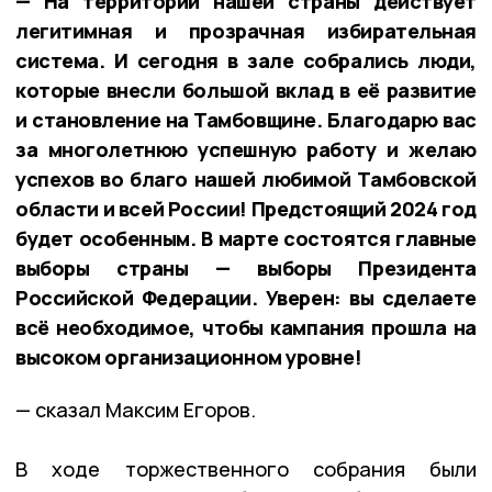
— На территории нашей страны действует
легитимная и прозрачная избирательная
система. И сегодня в зале собрались люди,
которые внесли большой вклад в её развитие
и становление на Тамбовщине. Благодарю вас
за многолетнюю успешную работу и желаю
успехов во благо нашей любимой Тамбовской
области и всей России! Предстоящий 2024 год
будет особенным. В марте состоятся главные
выборы страны — выборы Президента
Российской Федерации. Уверен: вы сделаете
всё необходимое, чтобы кампания прошла на
высоком организационном уровне!
— сказал Максим Егоров.
В ходе торжественного собрания были