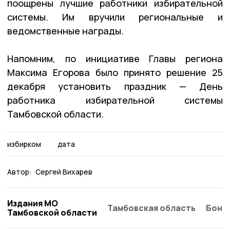
поощрены лучшие работники избирательной
системы. Им вручили региональные и
ведомственные награды.
Напомним, по инициативе Главы региона
Максима Егорова было принято решение 25
декабря установить праздник — День
работника избирательной системы
Тамбовской области.
избирком
дата
Автор:
Сергей Вихарев
Издания МО
Тамбовская область
Бонд
Тамбовской области