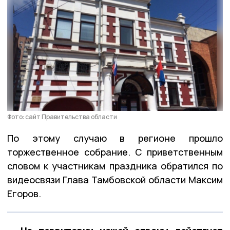
Фото: сайт Правительства области
По этому случаю в регионе прошло
торжественное собрание. С приветственным
словом к участникам праздника обратился по
видеосвязи Глава Тамбовской области Максим
Егоров.