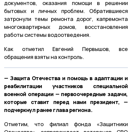
документов, оказания помощи в решении
бытовых и личных проблем. Обратившиеся
затронули темы ремонта дорог, капремонта
многоквартирных домов, восстановления
работы системы водоотведения.
Как отметил Евгений Первышов, все
обращения взяты на контроль.
— Защита Отечества и помощь в адаптации и
реабилитации участников специальной
военной операции — первоочередные задачи,
которые ставит перед нами президент, —
подчеркнул ранее глава региона.
Отметим, что филиал фонда «Защитники
Отечества» сопровождает ветеранов СВО