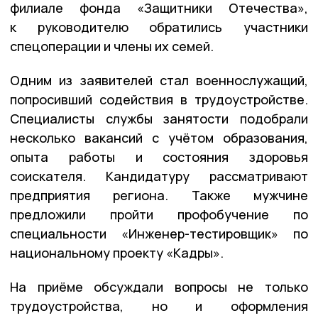
филиале фонда «Защитники Отечества»,
к руководителю обратились участники
спецоперации и члены их семей.
Одним из заявителей стал военнослужащий,
попросивший содействия в трудоустройстве.
Специалисты службы занятости подобрали
несколько вакансий с учётом образования,
опыта работы и состояния здоровья
соискателя. Кандидатуру рассматривают
предприятия региона. Также мужчине
предложили пройти профобучение по
специальности «Инженер-тестировщик» по
национальному проекту «Кадры».
На приёме обсуждали вопросы не только
трудоустройства, но и оформления