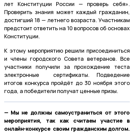
лет Конституции России — проверь себя».
Проверить знания может каждый гражданин,
достигший 18 — летнего возраста. Участникам
предстоит ответить на 10 вопросов об основах
Конституции.
К этому мероприятию решили присоединиться
и члены городского Совета ветеранов. Все
участники получили за прохождение теста
электронные сертификаты. Подведение
итогов конкурса пройдёт до 30 ноября этого
года, а победители получат ценные призы.
— Мы не должны самоустраниться от этого
мероприятия, так как считаем участие в
онлайн-конкурсе своим гражданским долгом.