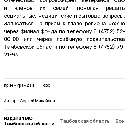
и членов их семей, помогая решать
социальные, медицинские и бытовые вопросы.
Записаться на приём к главе региона можно
через филиал фонда по телефону 8 (4752) 52-
00-00 или через приёмную правительства
Тамбовской области по телефону 8 (4752) 79-
21-93.
приём граждан
сво
Автор:
Сергей Михайлов
Издания МО
Тамбовская область
Бонд
Тамбовской области