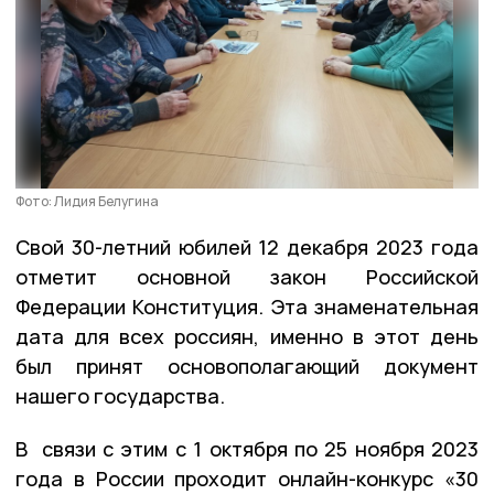
Фото: Лидия Белугина
Свой 30-летний юбилей 12 декабря 2023 года
отметит основной закон Российской
Федерации Конституция. Эта знаменательная
дата для всех россиян, именно в этот день
был принят основополагающий документ
нашего государства.
В связи с этим с 1 октября по 25 ноября 2023
года в России проходит онлайн-конкурс «30