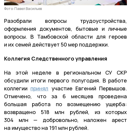
Фото: Павел Васильев
Разобрали вопросы трудоустройства,
оформления документов, бытовые и личные
вопросы. В Тамбовской области для героев
и их семей действует 50 мер поддержки.
Коллегия Следственного управления
На этой неделе в региональном СУ СКР
обсудили итоги первого полугодия. В работе
коллегии
принял
участие Евгений Первышов.
Отмечено, что за 6 месяцев проведена
большая работа по возмещению ущерба:
возвращено 518 млн рублей, из которых
304 млн — добровольно, наложен арест
на имущество на 191 млн рублей.