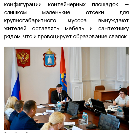
конфигурации контейнерных площадок —
слишком маленькие отсеки для
крупногабаритного мусора вынуждают
жителей оставлять мебель и сантехнику
рядом, что и провоцирует образование свалок.