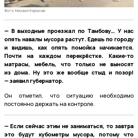
Фото: Михаил Карасев
— В выходные проезжал по Тамбову… У нас
опять навалы мусора растут. Едешь по городу
и видишь, как опять помойка начинается.
Почти на каждом перекрёстке. Какие-то
матрасы, мебель, что только не выносят
из дома. Ну это же вообще стыд и позор!
— заявил губернатор.
Он отметил, что ситуацию необходимо
постоянно держать на контроле.
— Если сейчас этим не заниматься, то завтра
это будут кубометры мусора, потому что