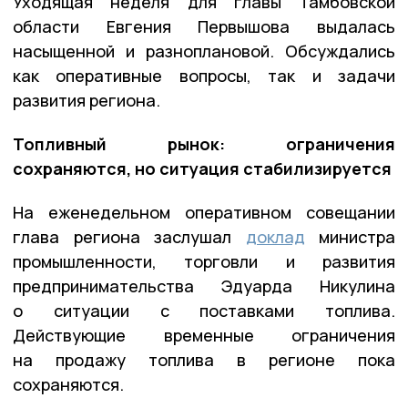
Уходящая неделя для главы Тамбовской
области Евгения Первышова выдалась
насыщенной и разноплановой. Обсуждались
как оперативные вопросы, так и задачи
развития региона.
Топливный рынок: ограничения
сохраняются, но ситуация стабилизируется
На еженедельном оперативном совещании
глава региона заслушал
доклад
министра
промышленности, торговли и развития
предпринимательства Эдуарда Никулина
о ситуации с поставками топлива.
Действующие временные ограничения
на продажу топлива в регионе пока
сохраняются.