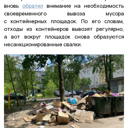
вновь
обратил
внимание на необходимость
своевременного вывоза мусора
с контейнерных площадок. По его словам,
отходы из контейнеров вывозят регулярно,
а вот вокруг площадок снова образуются
несанкционированные свалки.