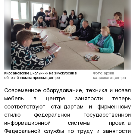
Кирсановские школьники на экускурсии в
Фото: архив
обновлённом кадровом центре
кадрового центра
Современное оборудование, техника и новая
мебель в центре занятости теперь
соответствуют стандартам и фирменному
стилю федеральной государственной
информационной системы, проекта
Федеральной службы по труду и занятости