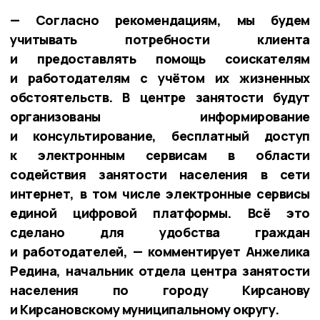
— Согласно рекомендациям, мы будем
учитывать потребности клиента
и предоставлять помощь соискателям
и работодателям с учётом их жизненных
обстоятельств. В центре занятости будут
организованы информирование
и консультирование, бесплатный доступ
к электронным сервисам в области
содействия занятости населения в сети
интернет, в том числе электронные сервисы
единой цифровой платформы. Всё это
сделано для удобства граждан
и работодателей, — комментирует Анжелика
Редина, начальник отдела центра занятости
населения по городу Кирсанову
и Кирсановскому муниципальному округу.