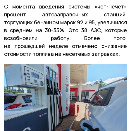
С момента введения системы «чёт-нечет»
процент автозаправочных станций,
торгующих бензином марок 92 и 95, увеличился
в среднем на 30-35%. Это 38 АЗС, которые
возобновили работу. Более того,
на прошедшей неделе отмечено снижение
стоимости топлива на несетевых заправках.