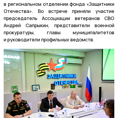
в региональном отделении фонда «Защитники
Отечества». Во встрече приняли участие
председатель Ассоциации ветеранов СВО
Андрей Сапрыкин, представители военной
прокуратуры, главы муниципалитетов
и руководители профильных ведомств.