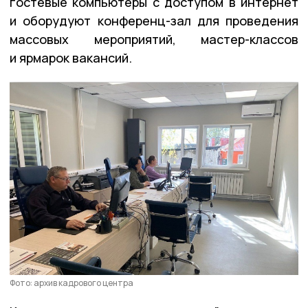
гостевые компьютеры с доступом в интернет
и оборудуют конференц-зал для проведения
массовых мероприятий, мастер-классов
и ярмарок вакансий.
Фото: архив кадрового центра