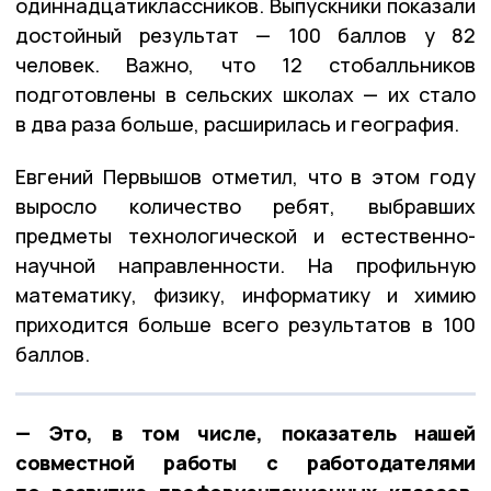
одиннадцатиклассников. Выпускники показали
достойный результат — 100 баллов у 82
человек. Важно, что 12 стобалльников
подготовлены в сельских школах — их стало
в два раза больше, расширилась и география.
Евгений Первышов отметил, что в этом году
выросло количество ребят, выбравших
предметы технологической и естественно-
научной направленности. На профильную
математику, физику, информатику и химию
приходится больше всего результатов в 100
баллов.
— Это, в том числе, показатель нашей
совместной работы с работодателями