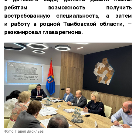
ребятам возможность получить
востребованную специальность, а затем
и работу в родной Тамбовской области, —
резюмировал глава региона.
Фото: Павел Васильев