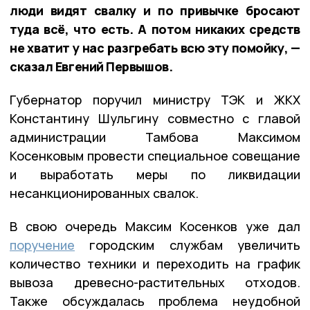
люди видят свалку и по привычке бросают
туда всё, что есть. А потом никаких средств
не хватит у нас разгребать всю эту помойку, —
сказал Евгений Первышов.
Губернатор поручил министру ТЭК и ЖКХ
Константину Шульгину совместно с главой
администрации Тамбова Максимом
Косенковым провести специальное совещание
и выработать меры по ликвидации
несанкционированных свалок.
В свою очередь Максим Косенков уже дал
поручение
городским службам увеличить
количество техники и переходить на график
вывоза древесно-растительных отходов.
Также обсуждалась проблема неудобной