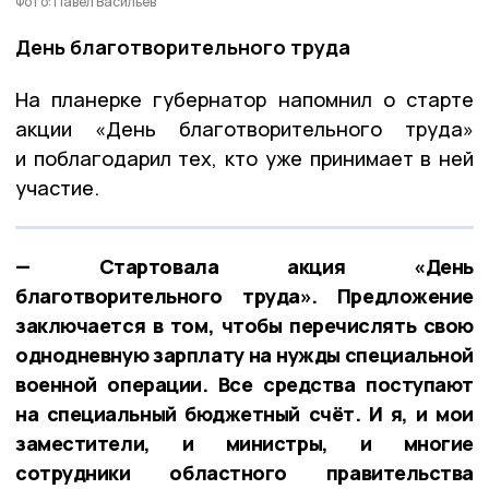
Фото: Павел Васильев
День благотворительного труда
На планерке губернатор напомнил о старте
акции «День благотворительного труда»
и поблагодарил тех, кто уже принимает в ней
участие.
— Стартовала акция «День
благотворительного труда». Предложение
заключается в том, чтобы перечислять свою
однодневную зарплату на нужды специальной
военной операции. Все средства поступают
на специальный бюджетный счёт. И я, и мои
заместители, и министры, и многие
сотрудники областного правительства