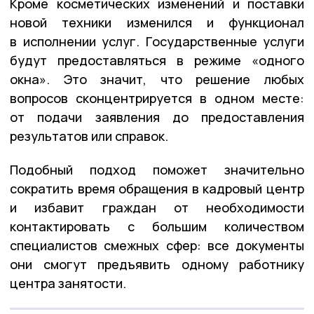
Кроме косметических изменений и поставки
новой техники изменился и функционал
в исполнении услуг. Государственные услуги
будут предоставляться в режиме «одного
окна». Это значит, что решение любых
вопросов сконцентрируется в одном месте:
от подачи заявления до предоставления
результатов или справок.
Подобный подход поможет значительно
сократить время обращения в кадровый центр
и избавит граждан от необходимости
контактировать с большим количеством
специалистов смежных сфер: все документы
они смогут предъявить одному работнику
центра занятости.