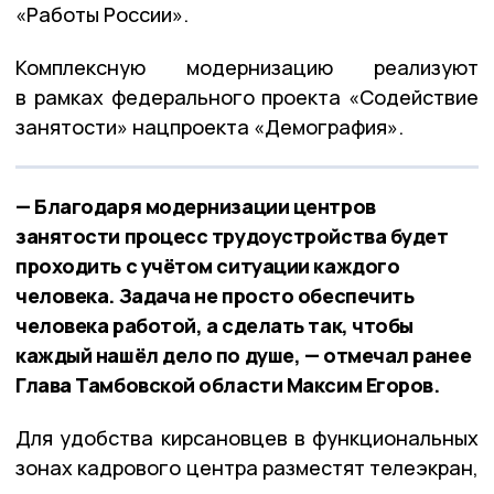
«Работы России».
Комплексную модернизацию реализуют
в рамках федерального проекта «Содействие
занятости» нацпроекта «Демография».
— Благодаря модернизации центров
занятости процесс трудоустройства будет
проходить с учётом ситуации каждого
человека. Задача не просто обеспечить
человека работой, а сделать так, чтобы
каждый нашёл дело по душе, — отмечал ранее
Глава Тамбовской области Максим Егоров.
Для удобства кирсановцев в функциональных
зонах кадрового центра разместят телеэкран,