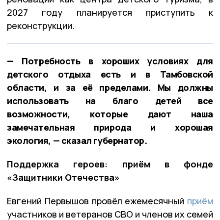
2027 году планируется приступить к
реконструкции.
— Потребность в хороших условиях для
детского отдыха есть и в Тамбовской
области, и за её пределами. Мы должны
использовать на благо детей все
возможности, которые дают наша
замечательная природа и хорошая
экология, — сказал губернатор.
Поддержка героев: приём в фонде
«Защитники Отечества»
Евгений Первышов провёл ежемесячный
приём
участников и ветеранов СВО и членов их семей