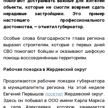
помогают достраивать важные для жителей
объекты, которые не смогли вовремя сдать
нерадивые застройщики. Это пример
настоящего профессионального
достоинства, — отметил губернатор.
Особые слова благодарности глава региона
выразил строителям, которые с первых дней
СВО помогают бойцам и оказывают шефскую
помощь воссоединённым территориям.
Рабочая поездка в Жердевский округ
Продолжаются рабочие поездки губернатора
в муниципалитеты региона. На этой неделе
Евгений Первышов
посетил
Жердевский округ.
Здесь он побывал в ООО имени Карла Маркса
в селе Алексеевка, которое занимается