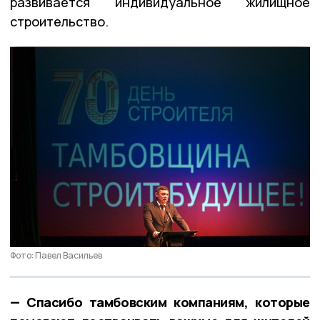
развивается индивидуальное жилищное
строительство.
Фото: Павел Васильев
— Спасибо тамбовским компаниям, которые