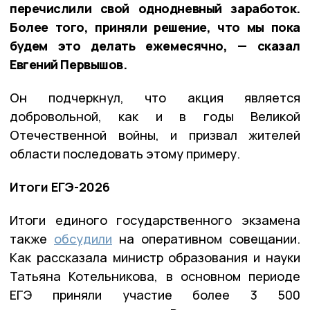
перечислили свой однодневный заработок.
Более того, приняли решение, что мы пока
будем это делать ежемесячно, — сказал
Евгений Первышов.
Он подчеркнул, что акция является
добровольной, как и в годы Великой
Отечественной войны, и призвал жителей
области последовать этому примеру.
Итоги ЕГЭ-2026
Итоги единого государственного экзамена
также
обсудили
на оперативном совещании.
Как рассказала министр образования и науки
Татьяна Котельникова, в основном периоде
ЕГЭ приняли участие более 3 500