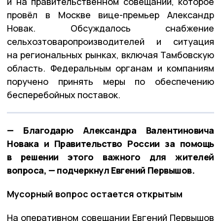
и на правительственном совещании, которое
провёл в Москве вице-премьер Александр
Новак. Обсуждалось снабжение
сельхозтоваропроизводителей и ситуация
на региональных рынках, включая Тамбовскую
область. Федеральным органам и компаниям
поручено принять меры по обеспечению
бесперебойных поставок.
— Благодарю Александра Валентиновича
Новака и Правительство России за помощь
в решении этого важного для жителей
вопроса, — подчеркнул Евгений Первышов.
Мусорный вопрос остается открытым
На оперативном совещании Евгений Первышов