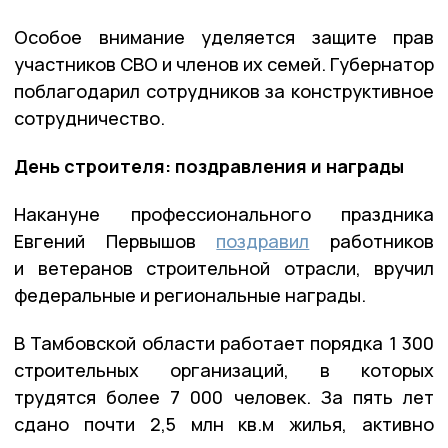
Особое внимание уделяется защите прав
участников СВО и членов их семей. Губернатор
поблагодарил сотрудников за конструктивное
сотрудничество.
День строителя: поздравления и награды
Накануне профессионального праздника
Евгений Первышов
поздравил
работников
и ветеранов строительной отрасли, вручил
федеральные и региональные награды.
В Тамбовской области работает порядка 1 300
строительных организаций, в которых
трудятся более 7 000 человек. За пять лет
сдано почти 2,5 млн кв.м жилья, активно