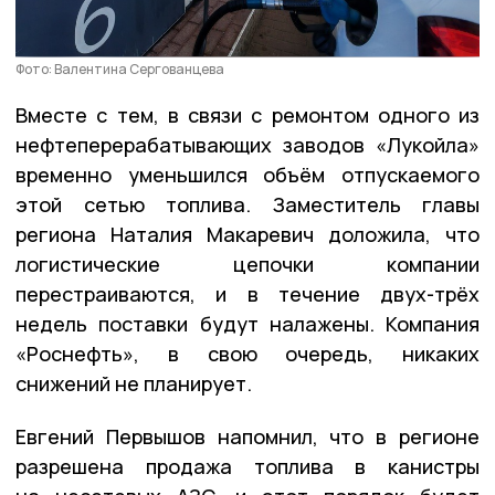
Фото: Валентина Сергованцева
Вместе с тем, в связи с ремонтом одного из
нефтеперерабатывающих заводов «Лукойла»
временно уменьшился объём отпускаемого
этой сетью топлива. Заместитель главы
региона Наталия Макаревич доложила, что
логистические цепочки компании
перестраиваются, и в течение двух-трёх
недель поставки будут налажены. Компания
«Роснефть», в свою очередь, никаких
снижений не планирует.
Евгений Первышов напомнил, что в регионе
разрешена продажа топлива в канистры