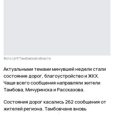
Фото: ЦУР Тамбовской области
Актуальными темами минувшей недели стали
состояние дорог, благоустройство и ЖКХ.
Чаще всего сообщения направляли жители
Тамбова, Мичуринска и Рассказова.
Состояния дорог касались 262 сообщения от
жителей региона. Тамбовчане вновь