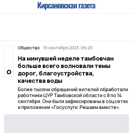
Общество
19 сентября 2023, 09:20
На минувшей неделе тамбовчан
больше всего волновали темы
дорог, благоустройства,
качества воды
Более тысячи обращений жителей обработали
работники ЦУР Тамбовской области с 8 по 14
сентября. Они были зафиксированы в соцсетях
и приложении «Госуслуги. Решаем вместе».