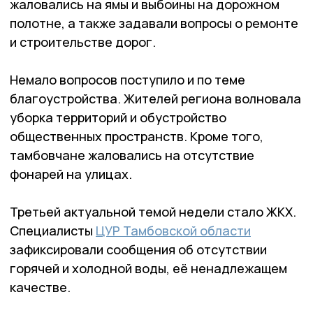
жаловались на ямы и выбоины на дорожном
полотне, а также задавали вопросы о ремонте
и строительстве дорог.
Немало вопросов поступило и по теме
благоустройства. Жителей региона волновала
уборка территорий и обустройство
общественных пространств. Кроме того,
тамбовчане жаловались на отсутствие
фонарей на улицах.
Третьей актуальной темой недели стало ЖКХ.
Специалисты
ЦУР Тамбовской области
зафиксировали сообщения об отсутствии
горячей и холодной воды, её ненадлежащем
качестве.