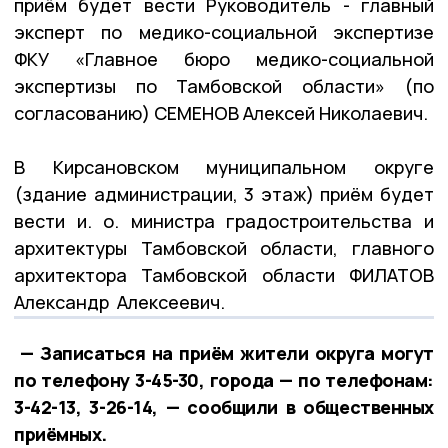
приём будет вести Руководитель - главный
эксперт по медико-социальной экспертизе
ФКУ «Главное бюро медико-социальной
экспертизы по Тамбовской области» (по
согласованию) СЕМЕНОВ Алексей Николаевич.
В Кирсановском муниципальном округе
(здание администрации, 3 этаж) приём будет
вести и. о. министра градостроительства и
архитектуры Тамбовской области, главного
архитектора Тамбовской области ФИЛАТОВ
Александр Алексеевич.
— Записаться на приём жители округа могут
по телефону 3-45-30, города — по телефонам:
3-42-13, 3-26-14, — сообщили в общественных
приёмных.