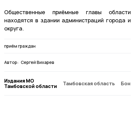
Общественные приёмные главы области
находятся в здании администраций города и
округа.
приём граждан
Автор:
Сергей Вихарев
Издания МО
Тамбовская область
Бонд
Тамбовской области