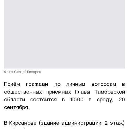
Фото: Сергей Вихарев
Приём граждан по личным вопросам в
общественных приёмных Главы Тамбовской
области состоится в 10:00 в среду, 20
сентября.
В Кирсанове (здание администрации, 2 этаж)