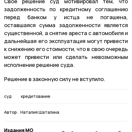
Своё решение суд мотивировал тем, что
задолженность по кредитному соглашению
перед банком у истца не погашена,
оставшаяся сумма задолженности является
существенной, а снятие ареста с автомобиля и
дальнейшая его эксплуатация могут привести
к снижению его стоимости, что в свою очередь
может привести или сделать невозможным
исполнение решение суда.
Решение в законную силу не вступило.
суд
кредитование
Автор:
Наталия Шаталина
Издания МО