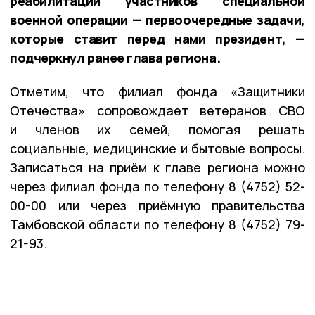
реабилитации участников специальной
военной операции — первоочередные задачи,
которые ставит перед нами президент, —
подчеркнул ранее глава региона.
Отметим, что филиал фонда «Защитники
Отечества» сопровождает ветеранов СВО
и членов их семей, помогая решать
социальные, медицинские и бытовые вопросы.
Записаться на приём к главе региона можно
через филиал фонда по телефону 8 (4752) 52-
00-00 или через приёмную правительства
Тамбовской области по телефону 8 (4752) 79-
21-93.