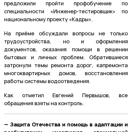
предложили пройти профобучение по
специальности «Инженер-тестировщик» по
национальному проекту «Кадры».
На приёме обсуждали вопросы не только
трудоустройства, но и оформления
документов, оказания помощи в решении
бытовых и личных проблем. Обратившиеся
затронули темы ремонта дорог, капремонта
многоквартирных домов, восстановления
работы системы водоотведения.
Как отметил Евгений Первышов, все
обращения взяты на контроль.
— Защита Отечества и помощь в адаптации и