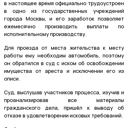
в настоящее время официально трудоустроен
в одно из государственных учреждений
города Москвы, и его заработок позволяет
ежемесячно производить выплаты по
исполнительному производству.
Для проезда от места жительства к месту
работы ему необходим автомобиль, поэтому
он обратился в суд с иском об освобождении
имущества от ареста и исключении его из
описи.
Суд, выслушав участников процесса, изучив и
проанализировав все материалы
гражданского дела, пришёл к выводу об
отказе в удовлетворении исковых требований.