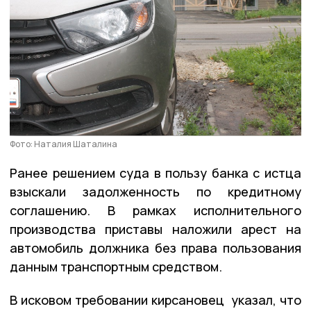
Фото: Наталия Шаталина
Ранее решением суда в пользу банка с истца
взыскали задолженность по кредитному
соглашению. В рамках исполнительного
производства приставы наложили арест на
автомобиль должника без права пользования
данным транспортным средством.
В исковом требовании кирсановец указал, что