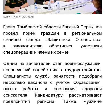
Фото: Павел Васильев
Глава Тамбовской области Евгений Первышов
провёл приём граждан в региональном
филиале фонда «Защитники Отечества»,
к руководителю обратились участники
спецоперации и члены их семей.
Одним из заявителей стал военнослужащий,
попросивший содействия в трудоустройстве.
Специалисты службы занятости подобрали
несколько вакансий с учётом образования,
опыта работы и состояния здоровья
соискателя. Кандидатуру рассматривают
предприятия региона. Также мужчине