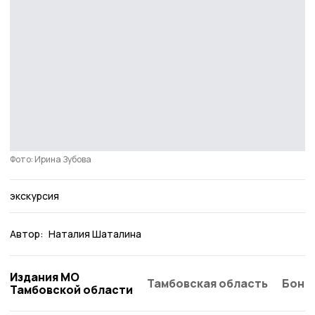
Фото: Ирина Зубова
экскурсия
Автор:
Наталия Шаталина
Издания МО
Тамбовская область
Бонд
Тамбовской области