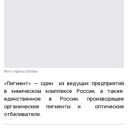
Фото: Ирина Зубова
«Пигмент» — один из ведущих предприятий
в химическом комплексе России, а также
единственное в России, производящее
органические пигменты и оптические
отбеливатели.