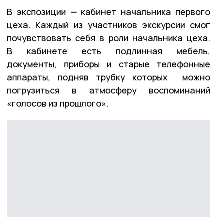
В экспозиции — кабинет начальника первого
цеха. Каждый из участников экскурсии смог
почувствовать себя в роли начальника цеха.
В кабинете есть подлинная мебель,
документы, приборы и старые телефонные
аппараты, подняв трубку которых можно
погрузиться в атмосферу воспоминаний
«голосов из прошлого».