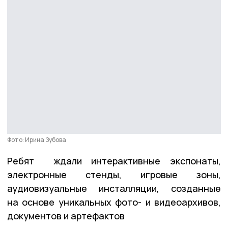
Фото: Ирина Зубова
Ребят ждали интерактивные экспонаты,
электронные стенды, игровые зоны,
аудиовизуальные инсталляции, созданные
на основе уникальных фото- и видеоархивов,
документов и артефактов