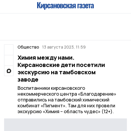
Общество
13 августа 2023, 11:59
Химия между нами.
Кирсановские дети посетили
экскурсию на тамбовском
заводе
Воспитанники кирсановского
некоммерческого центра «Благодарение»
отправились на тамбовский химический
комбинат «Пигмент». Там для них провели
экскурсию «Химия – область чудес» (12+).