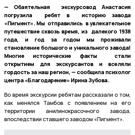
— Обаятельная экскурсовод Анастасия
погрузила ребят в историю завода
«Пигмент». Мы отправились в увлекательное
путешествие сквозь время, из далекого 1938
года, и год за годом мы проживали
становление большого и уникального завода!
Многие исторические факты стали
открытием для экскурсантов и вселяли
гордость за наш регион, — сообщила психолог
центра «Благодарение» Ирина Зубова.
Во время экскурсии ребятам рассказали о том,
как менялся Тамбов с появлением на его
территории анилинокрасочного завода,
впоследствии ставшего заводом «Пигмент».