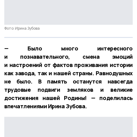
Фото: Ирина Зубова
— Было много интересного
и познавательного, смена эмоций
и настроений от фактов проживания истории
как завода, так и нашей страны. Равнодушных
не было. В память останутся навсегда
трудовые подвиги земляков и великие
достижения нашей Родины! — поделилась
впечатлениями Ирина Зубова.