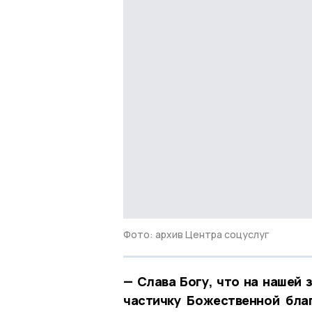
Фото: архив Центра соцуслуг
— Слава Богу, что на нашей 
частичку Божественной бла