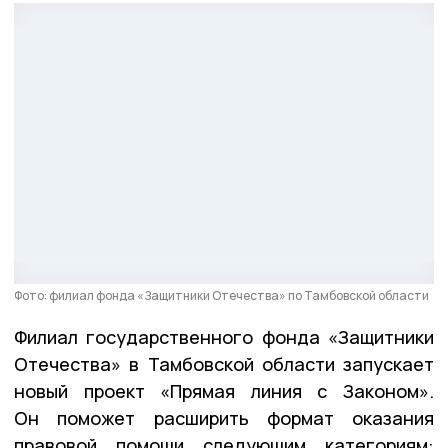
Фото: филиал фонда «Защитники Отечества» по Тамбовской области
Филиал государственного фонда «Защитники
Отечества» в Тамбовской области запускает
новый проект «Прямая линия с Законом».
Он поможет расширить формат оказания
правовой помощи следующим категориям: