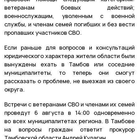
ветеранам боевых действий;
военнослужащим, уволенным с военной
службы, и членам семей погибших и без вести
пропавших участников СВО.
Если раньше для вопросов и консультаций
юридического характера жители области были
вынуждены ехать в Тамбов или соседние
муниципалитеты, то теперь они смогут
рассказать о проблеме, не выезжая из своего
округа.
Встречи с ветеранами СВО и членами их семей
проведут 6 августа в 14:00 одновременно
во всех муниципалитетах региона. В Тамбове
на вопросы граждан ответит прокурор
Тамбовской области Андрей Кулагин.