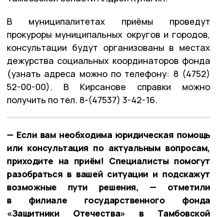
В муниципалитетах приёмы проведут
прокуроры муниципальных округов и городов,
консультации будут организованы в местах
дежурства социальных координаторов фонда
(узнать адреса можно по телефону: 8 (4752)
52-00-00). В Кирсанове справки можно
получить по тел. 8-(47537) 3-42-16.
— Если вам необходима юридическая помощь
или консультация по актуальным вопросам,
приходите на приём! Специалисты помогут
разобраться в вашей ситуации и подскажут
возможные пути решения, — отметили
в филиале государственного фонда
«Защитники Отечества» в Тамбовской