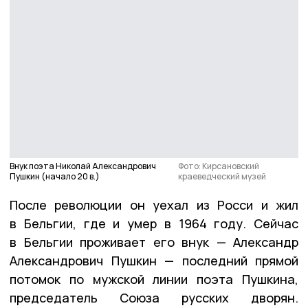
Внук поэта Николай Александрович
Фото: Кирсановский
Пушкин (начало 20 в.)
краеведческий музей
После революции он уехал из Росси и жил
в Бельгии, где и умер в 1964 году. Сейчас
в Бельгии проживает его внук — Александр
Александрович Пушкин — последний прямой
потомок по мужской линии поэта Пушкина,
председатель Союза русских дворян.