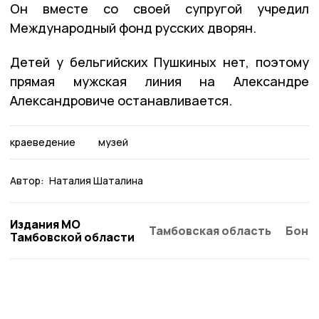
Он вместе со своей супругой учредил
Международный фонд русских дворян.
Детей у бельгийских Пушкиных нет, поэтому
прямая мужская линия на Александре
Александровиче останавливается.
краеведение
музей
Автор:
Наталия Шаталина
Издания МО
Тамбовская область
Бонд
Тамбовской области