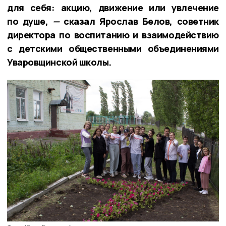
для себя: акцию, движение или увлечение
по душе,
—
сказал
Ярослав Белов, советник
директора по воспитанию и взаимодействию
с детскими общественными объединениями
Уваровщинской школы.