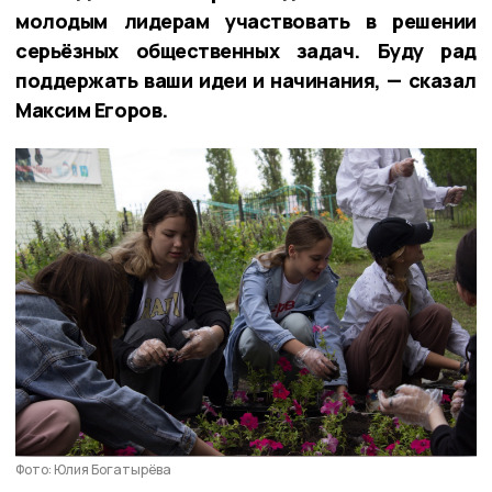
молодым лидерам участвовать в решении
серьёзных общественных задач. Буду рад
поддержать ваши идеи и начинания, — сказал
Максим Егоров.
Фото: Юлия Богатырёва