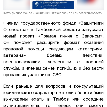
Фото: филиал фонда «Защитники Отечества» по Тамбовской области
Филиал государственного фонда «Защитники
Отечества» в Тамбовской области запускает
новый проект «Прямая линия с Законом».
Он поможет расширить формат оказания
правовой помощи следующим категориям:
ветеранам боевых действий;
военнослужащим, уволенным с военной
службы, и членам семей погибших и без вести
пропавших участников СВО.
Если раньше для вопросов и консультаций
юридического характера жители области были
вынуждены ехать в Тамбов или соседние
муниципалитеты, то теперь они смогут