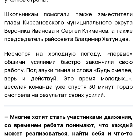
Школьникам помогали также заместители
главы Кирсановского муниципального округа
Вероника Иванова и Сергей Климанов, а также
председатель райсовета Владимир Хатунцев.
Несмотря на холодную погоду, «первые»
общими усилиями быстро закончили свою
работу. Под звуки гимна и слова
«Будь смелее,
верь и действуй. Это время молодых…»
,
весёлая команда уже спустя 30 минут гордо
смотрела на результат своих усилий.
— Многие хотят стать участниками движения,
со временем ребята понимают, что каждый
может реализоваться, найти себя и что-то