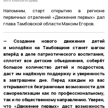
Фото: Юлия Богатырёва
Напомним, старт открытию в регионе
первичных отделений «Движения первых» дал
глава Тамбовской области Максим Егоров.
— Создание нового движения детей
и молодёжи на Тамбовщине станет шагом
вперёд в деле патриотического воспитания,
сплотит все детские объединения, соберёт
большое количество детей и подростков,
даст им надёжную поддержку и уверенность
в завтрашнем дне. Перед каждым из вас
открываются безграничные возможности для
самореализации как по профессиональному,
так и по общественному направлению. Уверен,
что «Движение первых» даст возможность