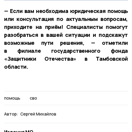
— Если вам необходима юридическая помощь
или консультация по актуальным вопросам,
приходите на приём! Специалисты помогут
разобраться в вашей ситуации и подскажут
возможные пути решения, — отметили
в филиале государственного фонда
«Защитники Отечества» в Тамбовской
области.
помощь
сво
Автор:
Сергей Михайлов
Издания МО