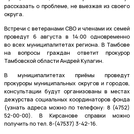
рассказать о проблеме, не выезжая из своего
округа.
Встречи с ветеранами СВО и членами их семей
проведут 6 августа в 14:00 одновременно
во всех муниципалитетах региона. В Тамбове
на вопросы граждан ответит прокурор
Тамбовской области Андрей Кулагин.
В муниципалитетах приёмы проведут
прокуроры муниципальных округов и городов,
консультации будут организованы в местах
дежурства социальных координаторов фонда
(узнать адреса можно по телефону: 8 (4752)
52-00-00). В Кирсанове справки можно
получить по тел. 8-(47537) 3-42-16.