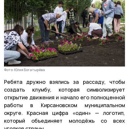
Фото: Юлия Богатырёва
Ребята дружно взялись за рассаду, чтобы
создать клумбу, которая символизирует
открытие движения и начало его полноценной
работы в Кирсановском муниципальном
округе. Красная цифра «один» — логотип,
который объединяет молодёжь со всех
уголков страны.