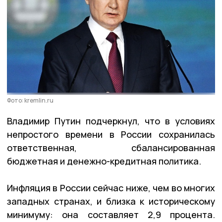
Фото: kremlin.ru
Владимир Путин подчеркнул, что в условиях
непростого времени в России сохранилась
ответственная, сбалансированная
бюджетная и денежно-кредитная политика.
Инфляция в России сейчас ниже, чем во многих
западных странах, и близка к историческому
минимуму: она составляет 2,9 процента.