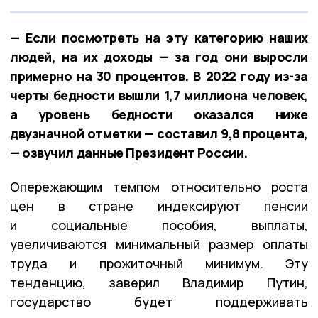
— Если посмотреть на эту категорию наших
людей, на их доходы — за год они выросли
примерно на 30 процентов. В 2022 году из-за
черты бедности вышли 1,7 миллиона человек,
а уровень бедности оказался ниже
двузначной отметки — составил 9,8 процента,
— озвучил данные Президент России.
Опережающим темпом относительно роста
цен в стране индексируют пенсии
и социальные пособия, выплаты,
увеличиваются минимальный размер оплаты
труда и прожиточный минимум. Эту
тенденцию, заверил Владимир Путин,
государство будет поддерживать