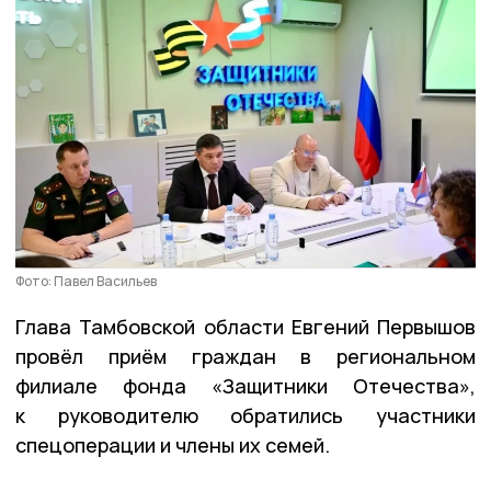
Фото: Павел Васильев
Глава Тамбовской области Евгений Первышов
провёл приём граждан в региональном
филиале фонда «Защитники Отечества»,
к руководителю обратились участники
спецоперации и члены их семей.