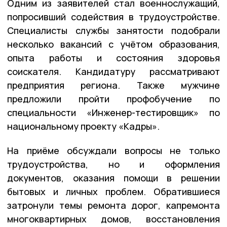
Одним из заявителей стал военнослужащий,
попросивший содействия в трудоустройстве.
Специалисты службы занятости подобрали
несколько вакансий с учётом образования,
опыта работы и состояния здоровья
соискателя. Кандидатуру рассматривают
предприятия региона. Также мужчине
предложили пройти профобучение по
специальности «Инженер-тестировщик» по
национальному проекту «Кадры».
На приёме обсуждали вопросы не только
трудоустройства, но и оформления
документов, оказания помощи в решении
бытовых и личных проблем. Обратившиеся
затронули темы ремонта дорог, капремонта
многоквартирных домов, восстановления