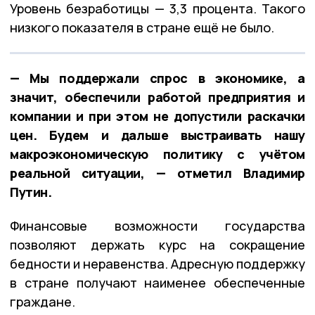
Уровень безработицы — 3,3 процента. Такого
низкого показателя в стране ещё не было.
— Мы поддержали спрос в экономике, а
значит, обеспечили работой предприятия и
компании и при этом не допустили раскачки
цен. Будем и дальше выстраивать нашу
макроэкономическую политику с учётом
реальной ситуации, — отметил Владимир
Путин.
Финансовые возможности государства
позволяют держать курс на сокращение
бедности и неравенства. Адресную поддержку
в стране получают наименее обеспеченные
граждане.