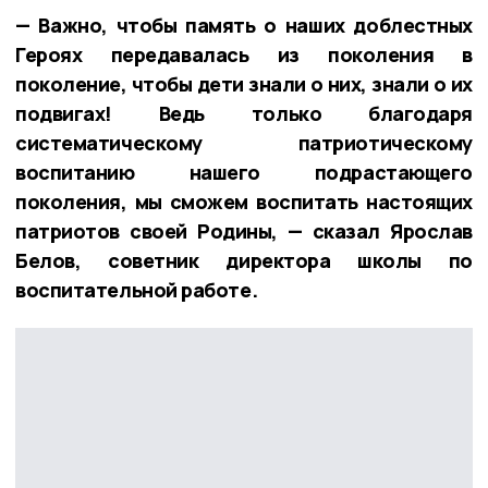
— Важно, чтобы память о наших доблестных
Героях передавалась из поколения в
поколение, чтобы дети знали о них, знали о их
подвигах! Ведь только благодаря
систематическому патриотическому
воспитанию нашего подрастающего
поколения, мы сможем воспитать настоящих
патриотов своей Родины, — сказал Ярослав
Белов, советник директора школы по
воспитательной работе.