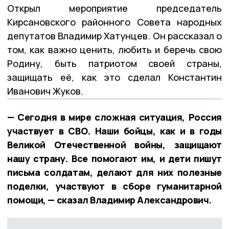
Открыл мероприятие председатель
Кирсановского районного Совета народных
депутатов Владимир Хатунцев. Он рассказал о
том, как важно ценить, любить и беречь свою
Родину, быть патриотом своей страны,
защищать её, как это сделал Константин
Иванович Жуков.
— Сегодня в мире сложная ситуация, Россия
участвует в СВО. Наши бойцы, как и в годы
Великой Отечественной войны, защищают
нашу страну. Все помогают им, и дети пишут
письма солдатам, делают для них полезные
поделки, участвуют в сборе гуманитарной
помощи, — сказал Владимир Александрович.