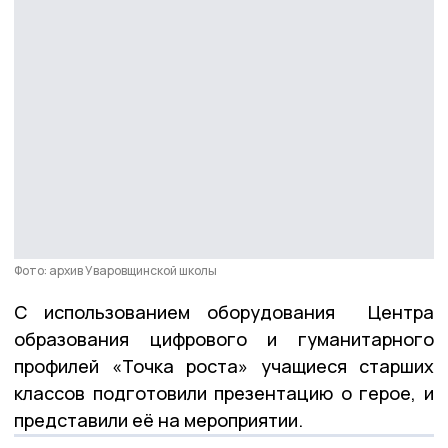
Фото: архив Уваровщинской школы
С использованием оборудования Центра
образования цифрового и гуманитарного
профилей «Точка роста» учащиеся старших
классов подготовили презентацию о герое, и
представили её на мероприятии.