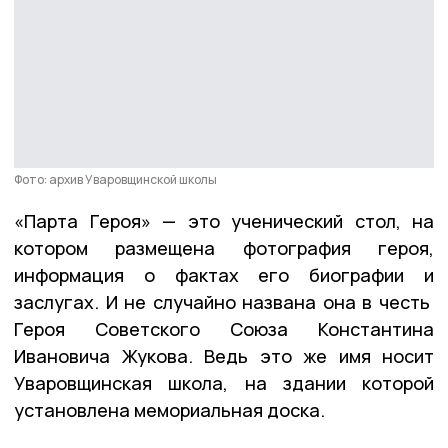
Фото: архив Уваровщинской школы
«Парта Героя» — это ученический стол, на
котором размещена фотография героя,
информация о фактах его биографии и
заслугах. И не случайно названа она в честь
Героя Советского Союза Константина
Ивановича Жукова. Ведь это же имя носит
Уваровщинская школа, на здании которой
установлена мемориальная доска.