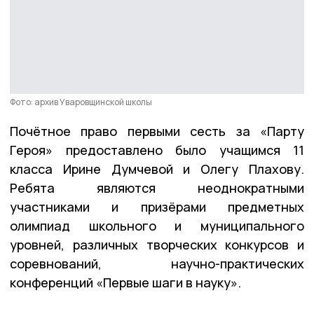
Фото: архив Уваровщинской школы
Почётное право первыми сесть за «Парту
Героя» предоставлено было учащимся 11
класса Ирине Думчевой и Олегу Плахову.
Ребята являются неоднократными
участниками и призёрами предметных
олимпиад школьного и муниципального
уровней, различных творческих конкурсов и
соревнований, научно-практических
конференций «Первые шаги в науку».