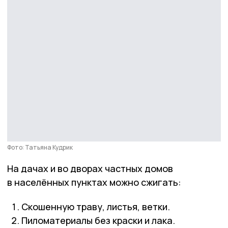
Фото: Татьяна Кудрик
На дачах и во дворах частных домов
в населённых пунктах можно сжигать:
Скошенную траву, листья, ветки.
Пиломатериалы без краски и лака.