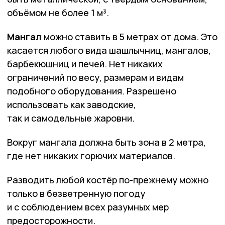
объёмом не более 1 м³.
Мангал
можно ставить в 5 метрах от дома. Это
касается любого вида шашлычниц, мангалов,
барбекюшниц и печей. Нет никаких
ограничений по весу, размерам и видам
подобного оборудования. Разрешено
использовать как заводские,
так и самодельные жаровни.
Вокруг мангала должна быть зона в 2 метра,
где нет никаких горючих материалов.
Разводить любой костёр по-прежнему можно
только в безветренную погоду
и с соблюдением всех разумных мер
предосторожности.