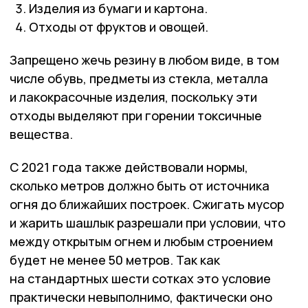
Изделия из бумаги и картона.
Отходы от фруктов и овощей.
Запрещено жечь резину в любом виде, в том
числе обувь, предметы из стекла, металла
и лакокрасочные изделия, поскольку эти
отходы выделяют при горении токсичные
вещества.
С 2021 года также действовали нормы,
сколько метров должно быть от источника
огня до ближайших построек. Сжигать мусор
и жарить шашлык разрешали при условии, что
между открытым огнем и любым строением
будет не менее 50 метров. Так как
на стандартных шести сотках это условие
практически невыполнимо, фактически оно