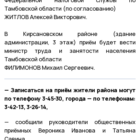
Тамбовской области (по согласованию)
ЖИТЛОВ Алексей Викторович.
В Кирсановском районе (здание
администрации, 3 этаж) приём будет вести
министр труда и занятости населения
Тамбовской области
ФИЛИМОНОВ Михаил Сергеевич.
— Записаться на приём жители района могут
по телефону 3-45-30, города — по телефонам:
3-42-13, 3-26-14,
— сообщили руководители общественных
приёмных Вероника Иванова и Татьяна
Савина.