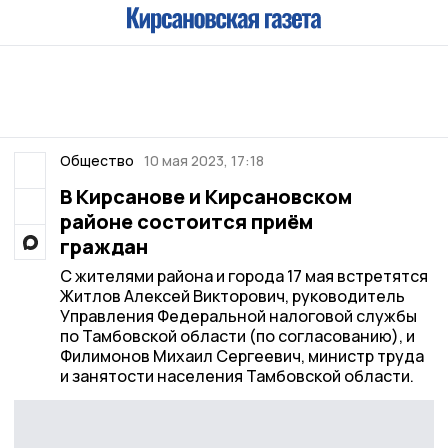
Общество
10 мая 2023, 17:18
В Кирсанове и Кирсановском
районе состоится приём
граждан
С жителями района и города 17 мая встретятся
Житлов Алексей Викторович, руководитель
Управления Федеральной налоговой службы
по Тамбовской области (по согласованию), и
Филимонов Михаил Сергеевич, министр труда
и занятости населения Тамбовской области.