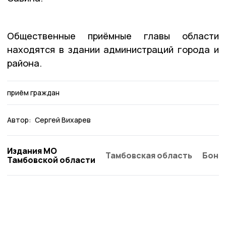
Общественные приёмные главы области
находятся в здании администраций города и
района.
приём граждан
Автор:
Сергей Вихарев
Издания МО
Тамбовская область
Бонд
Тамбовской области