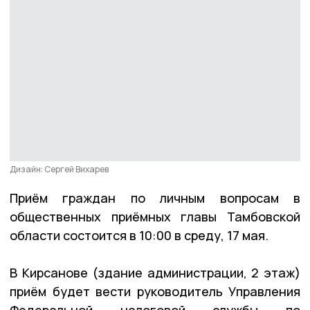
Дизайн: Сергей Вихарев
Приём граждан по личным вопросам в
общественных приёмных главы Тамбовской
области состоится в 10:00 в среду, 17 мая.
В Кирсанове (здание администрации, 2 этаж)
приём будет вести руководитель Управления
Федеральной налоговой службы по